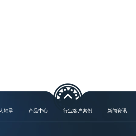
人轴承
产品中心
行业客户案例
新闻资讯