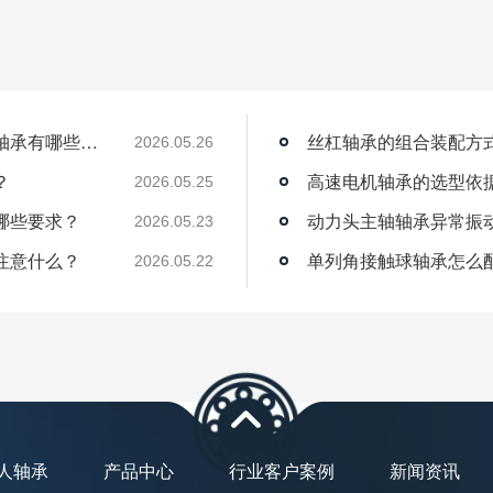
薄壁角接触球轴承能用在机器人上吗？薄壁轴承有哪些优点？
丝杠轴承的组合装配方
2026.05.26
？
高速电机轴承的选型依
2026.05.25
哪些要求？
动力头主轴轴承异常振
2026.05.23
注意什么？
单列角接触球轴承怎么
2026.05.22
人轴承
产品中心
行业客户案例
新闻资讯