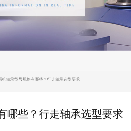
掘机轴承型号规格有哪些？行走轴承选型要求
有哪些？行走轴承选型要求