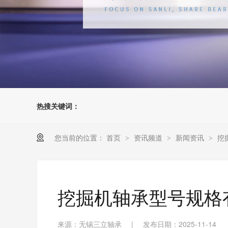
热搜关键词：
您当前的位置：
首页
资讯频道
新闻资讯
挖
>
>
>
挖掘机轴承型号规格
来源：无锡三立轴承
|
发布日期：2025-11-14