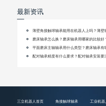
最新资讯
磨床轴承怎么换？磨床轴承用哪家的比较好
平面磨床主轴轴承用什么类型？磨床轴承有
配对轴承精度有什么要求？配对轴承安装要
三立机器人首页
角接触球轴承
工业机器