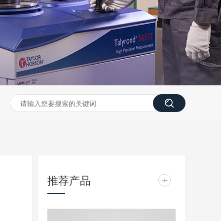
推荐产品
+