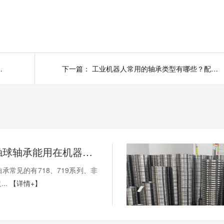
轴承为什么会卡死？
下一篇：
工业机器人常用的轴承类型有哪些？配置轴承要求有哪些？
薄壁角接触球轴承能用在机器人上吗？薄壁轴承有哪些优点？
承常见的有718、719系列、非
..
【详情+】