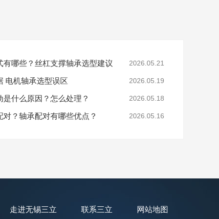
式有哪些？丝杠支撑轴承选型建议
2026.05.21
据 电机轴承选型误区
2026.05.19
动是什么原因？怎么处理？
2026.05.18
配对？轴承配对有哪些优点？
2026.05.16
走进无锡三立
联系三立
网站地图