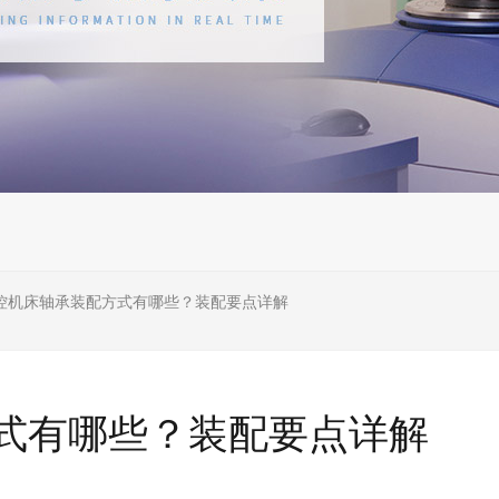
控机床轴承装配方式有哪些？装配要点详解
式有哪些？装配要点详解