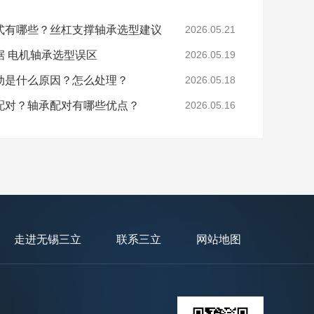
式有哪些？丝杠支撑轴承选型建议
2026.05.21
据 电机轴承选型误区
2026.05.19
动是什么原因？怎么处理？
2026.05.18
配对？轴承配对有哪些优点？
2026.05.16
走进无锡三立
联系三立
网站地图