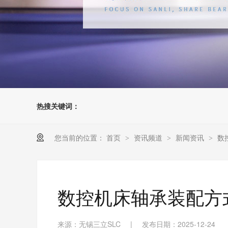
热搜关键词：
您当前的位置：
首页
资讯频道
新闻资讯
数
>
>
>
数控机床轴承装配方
来源：无锡三立SLC
|
发布日期：2025-12-24