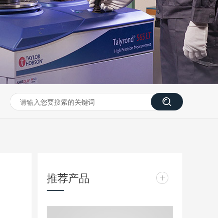
推荐产品
+