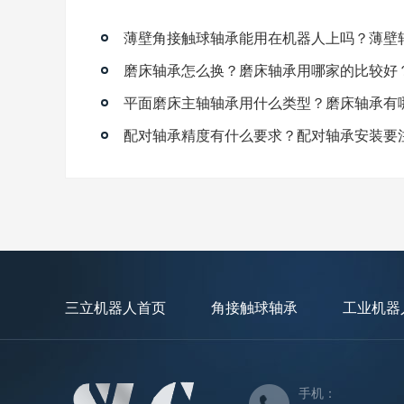
磨床轴承怎么换？磨床轴承用哪家的比较好
平面磨床主轴轴承用什么类型？磨床轴承有
配对轴承精度有什么要求？配对轴承安装要
三立机器人首页
角接触球轴承
工业机器
手机：