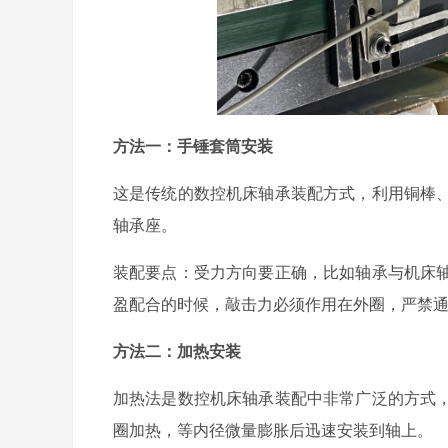
方法一：手锤套筒安装
这是传统的数控机床轴承装配方式，利用铜棒
轴承座。
装配要点：受力方向要正确，比如轴承与机床
盈配合的时候，敲击力必须作用在外圈，严禁
方法二：加热安装
加热法是数控机床轴承装配中非常广泛的方式
圈加热，等内径微量膨胀后迅速安装到轴上。