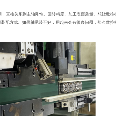
用，
直接关系到
主轴刚性、回转精度、加工表面质量。
想让数控
视装配方式。如果轴承装不好，用起来会有很多问题，那么数控