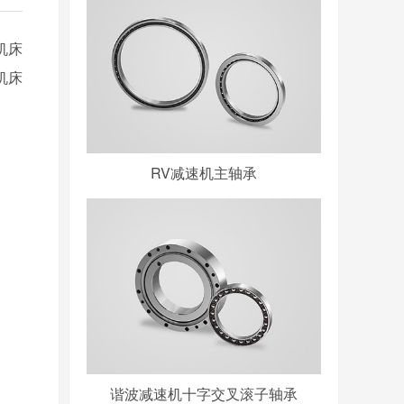
机床
机床
RV减速机主轴承
谐波减速机十字交叉滚子轴承