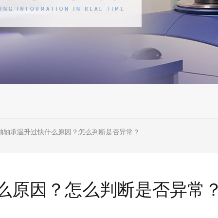
轴轴承温升过快什么原因？怎么判断是否异常？
么原因？怎么判断是否异常