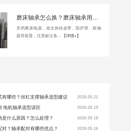
磨床轴承怎么换？磨床轴承用哪家的比较好？
关闭磨床电源，依次拆掉皮带、防护罩、联轴
器等装置，注意标注各...
【详情+】
式有哪些？丝杠支撑轴承选型建议
2026.05.21
据 电机轴承选型误区
2026.05.19
动是什么原因？怎么处理？
2026.05.18
配对？轴承配对有哪些优点？
2026.05.16