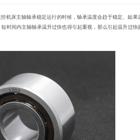
数控机床主轴轴承稳定运行的时候，轴承温度会趋于稳定。如果
，短时间内主轴轴承温升过快也得引起重视，那么引起温升过快