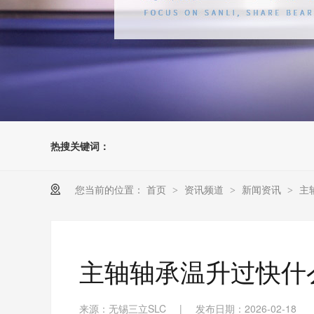
热搜关键词：
您当前的位置：
首页
资讯频道
新闻资讯
主
>
>
>
主轴轴承温升过快什
来源：无锡三立SLC
|
发布日期：2026-02-18