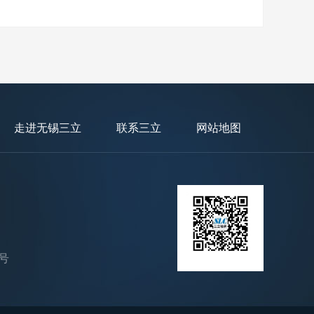
走进无锡三立
联系三立
网站地图
号