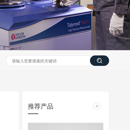
推荐产品
+
？