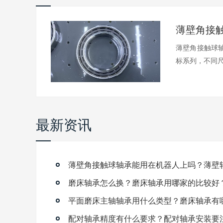
薄壁角接触球轴
标系列，不同尺.
最新资讯
磨床轴承怎么换？磨床轴承用哪家的比较好
平面磨床主轴轴承用什么类型？磨床轴承有
配对轴承精度有什么要求？配对轴承安装要