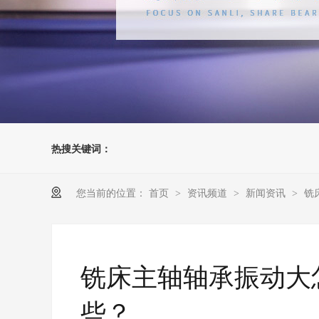
热搜关键词：
您当前的位置：
首页
资讯频道
新闻资讯
铣
>
>
>
铣床主轴轴承振动大
些？