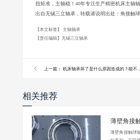
扭矩准，主轴稳！40年专注生产精密机床主轴
出自无锡三立轴承，转载请说明出处：角接触球轴承http://
【本文标签】
主轴轴承
【责任编辑】
无锡三立轴承
上一篇：
机床轴承坏了是什么原因造成的
相关推荐
薄壁角接触球轴