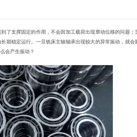
起到了支撑固定的作用，不会因加工载荷出现窜动位移的问题；
轴长期稳定运行。一旦铣床主轴轴承出现较大的异常振动，就会
什么会产生振动？