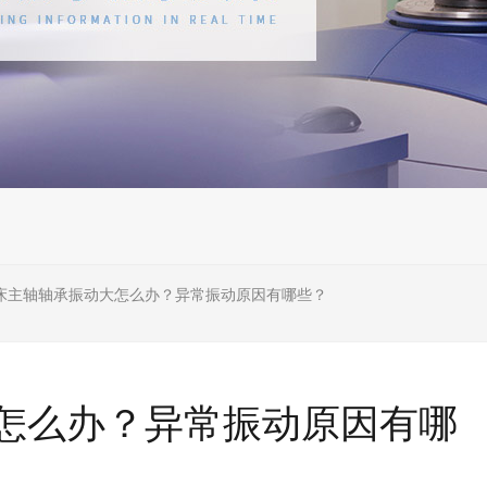
床主轴轴承振动大怎么办？异常振动原因有哪些？
怎么办？异常振动原因有哪