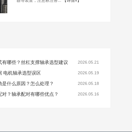
器等装置，注意标注各...
【详情+】
式有哪些？丝杠支撑轴承选型建议
2026.05.21
据 电机轴承选型误区
2026.05.19
动是什么原因？怎么处理？
2026.05.18
配对？轴承配对有哪些优点？
2026.05.16