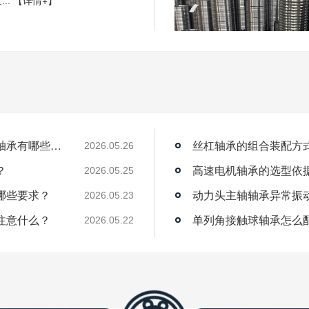
..
【详情+】
薄壁角接触球轴承能用在机器人上吗？薄壁轴承有哪些优点？
丝杠轴承的组合装配方
2026.05.26
？
高速电机轴承的选型依
2026.05.25
哪些要求？
动力头主轴轴承异常振
2026.05.23
注意什么？
单列角接触球轴承怎么
2026.05.22