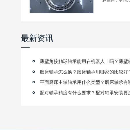
标系列，不同尺.
最新资讯
磨床轴承怎么换？磨床轴承用哪家的比较好
平面磨床主轴轴承用什么类型？磨床轴承有
配对轴承精度有什么要求？配对轴承安装要