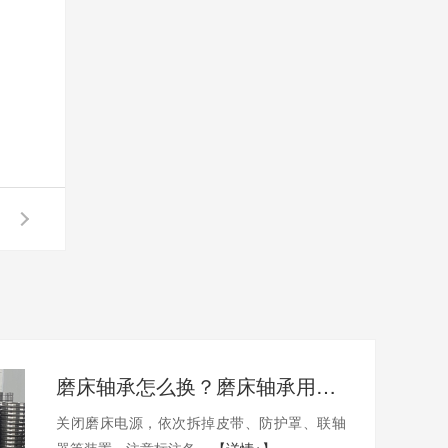
磨床轴承怎么换？磨床轴承用哪家的比较好？
关闭磨床电源，依次拆掉皮带、防护罩、联轴