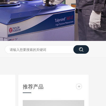
推荐产品
+