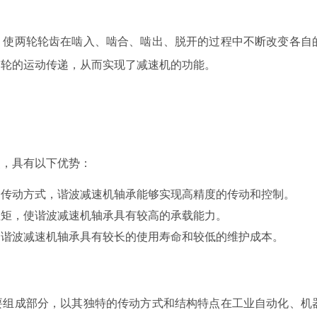
，使两轮轮齿在啮入、啮合、啮出、脱开的过程中不断改变各自
柔轮的运动传递，从而实现了减速机的功能。
点，具有以下优势：
的传动方式，谐波减速机轴承能够实现高精度的传动和控制。
扭矩，使谐波减速机轴承具有较高的承载能力。
，谐波减速机轴承具有较长的使用寿命和较低的维护成本。
要组成部分，以其独特的传动方式和结构特点在工业自动化、机