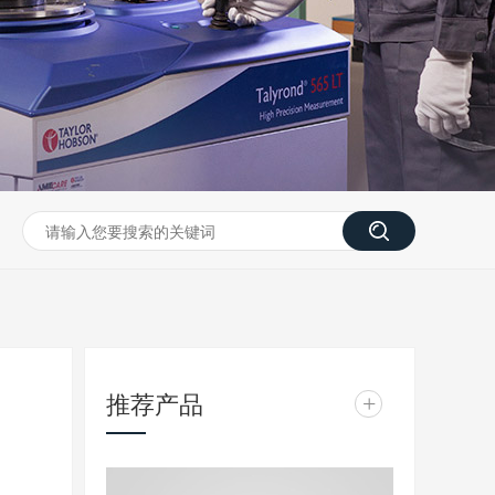
推荐产品
+