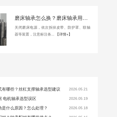
磨床轴承怎么换？磨床轴承用哪家的比较好？
关闭磨床电源，依次拆掉皮带、防护罩、联轴
器等装置，注意标注各...
【详情+】
式有哪些？丝杠支撑轴承选型建议
2026.05.21
据 电机轴承选型误区
2026.05.19
动是什么原因？怎么处理？
2026.05.18