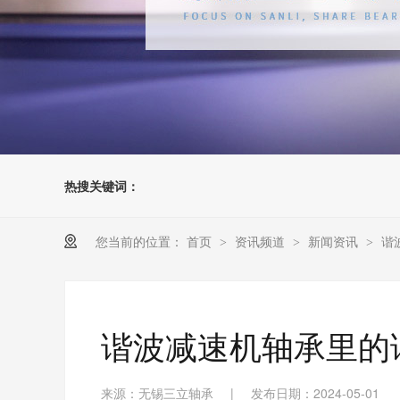
热搜关键词：
您当前的位置：
首页
资讯频道
新闻资讯
谐
>
>
>
谐波减速机轴承里的
来源：无锡三立轴承
|
发布日期：2024-05-01