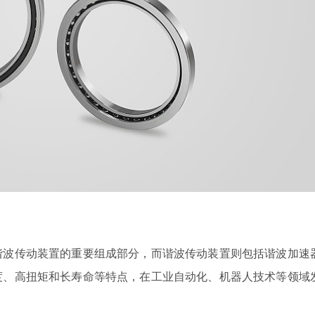
谐波传动装置的重要组成部分，而谐波传动装置则包括谐波加速
度、高扭矩和长寿命等特点，在工业自动化、机器人技术等领域