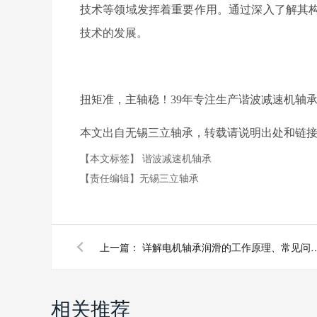
技术等领域发挥着重要作用。通过深入了解其
技术的发展。
扭矩准，主轴稳！39年专注生产谐波减速机轴
本文出自无锡三立轴承，转载请说明出处和链接：http://www.s
【本文标签】
谐波减速机轴承
【责任编辑】
无锡三立轴承
上一篇：
详解电机轴承润滑的工作原理、常
相关推荐