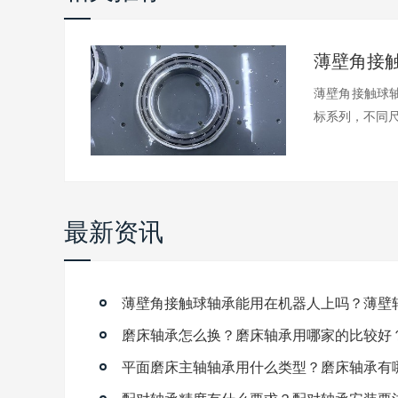
薄壁角接触球轴
标系列，不同尺.
最新资讯
磨床轴承怎么换？磨床轴承用哪家的比较好
平面磨床主轴轴承用什么类型？磨床轴承有