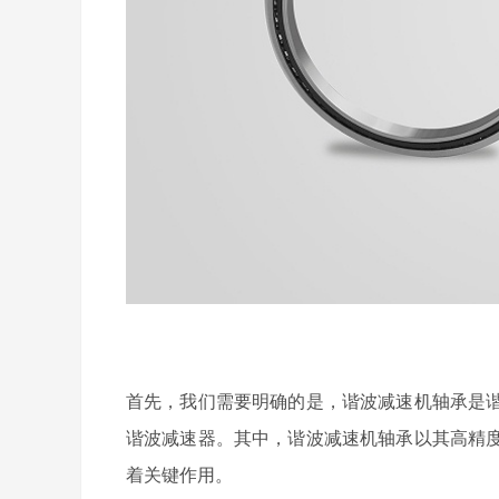
首先，我们需要明确的是，谐波减速机轴承是
谐波减速器。其中，谐波减速机轴承以其高精
着关键作用。