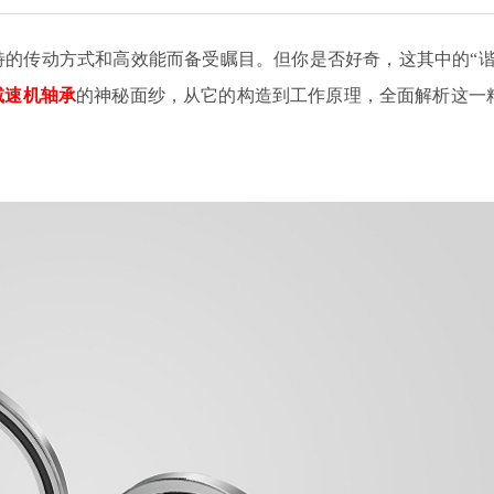
特的传动方式和高效能而备受瞩目。但你是否好奇，这其中的“谐
减速机轴承
的神秘面纱，从它的构造到工作原理，全面解析这一