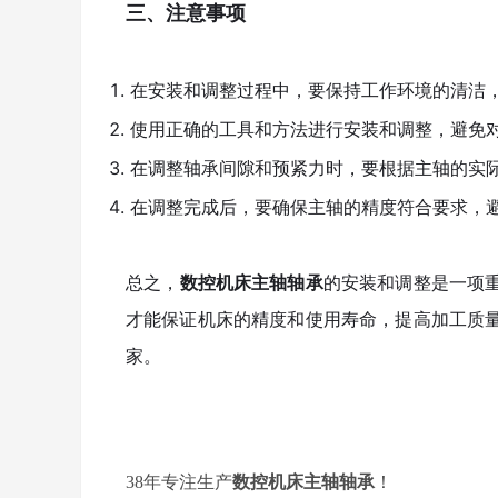
三、注意事项
在安装和调整过程中，要保持工作环境的清洁
使用正确的工具和方法进行安装和调整，避免
在调整轴承间隙和预紧力时，要根据主轴的实
在调整完成后，要确保主轴的精度符合要求，
总之，
数控机床主轴轴承
的安装和调整是一项
才能保证机床的精度和使用寿命，提高加工质
家。
38年专注生产
数控机床主轴轴承
！