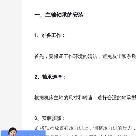
一、主轴轴承的安装
1、准备工作：
首先，要保证工作环境的清洁，避免灰尘和杂
2、轴承选择：
根据机床主轴的尺寸和转速，选择合适的轴承
3、安装步骤：
a) 将轴承放置在压力机上，调整压力机的压