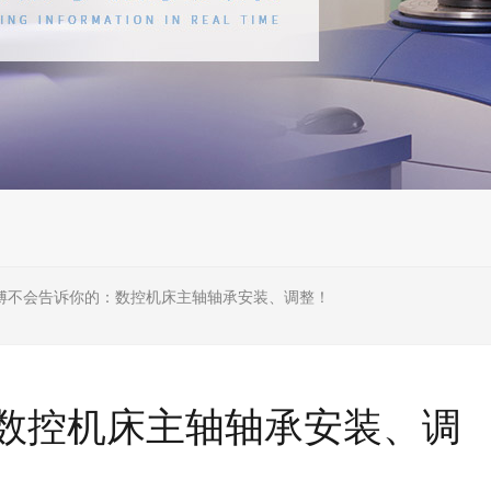
傅不会告诉你的：数控机床主轴轴承安装、调整！
数控机床主轴轴承安装、调