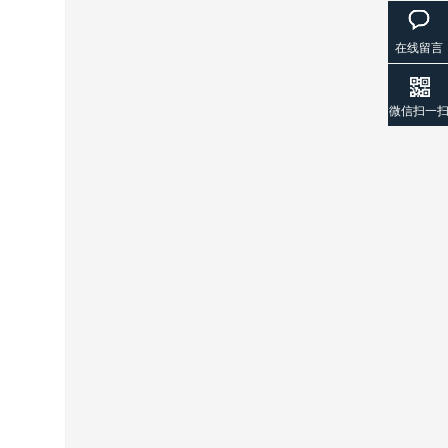
在线留言
微信扫一