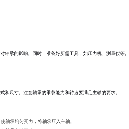
质对轴承的影响。同时，准备好所需工具，如压力机、测量仪等
型式和尺寸。注意轴承的承载能力和转速要满足主轴的要求。
力，使轴承均匀受力，将轴承压入主轴。