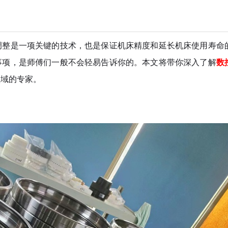
调整是一项关键的技术，也是保证机床精度和延长机床使用寿命
事项，是师傅们一般不会轻易告诉你的。本文将带你深入了解
数
领域的专家。