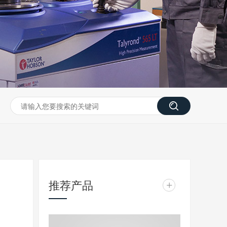
推荐产品
+