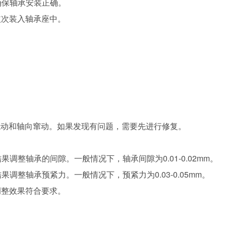
确保轴承安装正确。
依次装入轴承座中。
跳动和轴向窜动。如果发现有问题，需要先进行修复。
调整轴承的间隙。一般情况下，轴承间隙为0.01-0.02mm。
调整轴承预紧力。一般情况下，预紧力为0.03-0.05mm。
调整效果符合要求。