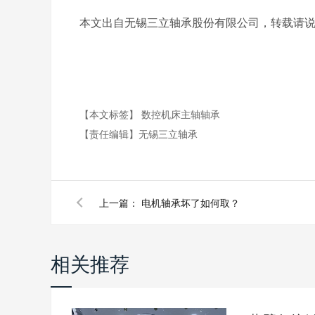
本文出自无锡三立轴承股份有限公司，转载请说明出处及链接（http
【本文标签】
数控机床主轴轴承
【责任编辑】
无锡三立轴承
上一篇：
电机轴承坏了如何取？
相关推荐