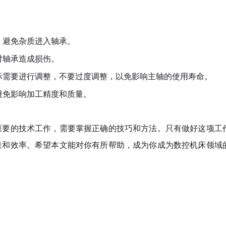
，避免杂质进入轴承。
对轴承造成损伤。
际需要进行调整，不要过度调整，以免影响主轴的使用寿命。
避免影响加工精度和质量。
重要的技术工作，需要掌握正确的技巧和方法。只有做好这项工
量和效率。希望本文能对你有所帮助，成为你成为数控机床领域