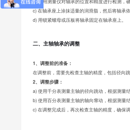
b) 使用测量仪对轴承的位置和精度进行检测，
c) 在轴承座上涂抹适量的润滑脂，然后将轴承
d) 用锁紧螺母或压板将轴承固定在轴承座上。
二、主轴轴承的调整
1、调整前的准备：
在调整前，需要先检查主轴的精度，包括径向
2、调整步骤：
a) 使用千分表测量主轴的径向跳动，根据测量结果
b) 使用百分表测量主轴的轴向窜动，根据测量结果
c) 在调整完成后，再次检查主轴的精度，确保