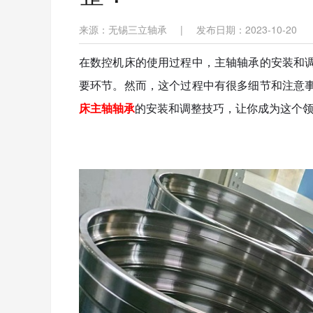
来源：无锡三立轴承
|
发布日期：2023-10-20
在数控机床的使用过程中，主轴轴承的安装和
要环节。然而，这个过程中有很多细节和注意
床主轴轴承
的安装和调整技巧，让你成为这个