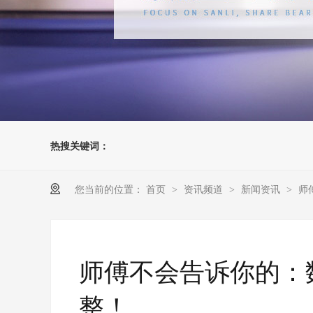
热搜关键词：
您当前的位置：
首页
资讯频道
新闻资讯
师
>
>
>
师傅不会告诉你的：
整！