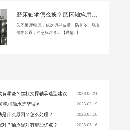
磨床轴承怎么换？磨床轴承用哪家的比较好？
关闭磨床电源，依次拆掉皮带、防护罩、联轴
器等装置，注意标注各...
【详情+】
式有哪些？丝杠支撑轴承选型建议
2026.05.21
据 电机轴承选型误区
2026.05.19
动是什么原因？怎么处理？
2026.05.18
配对？轴承配对有哪些优点？
2026.05.16