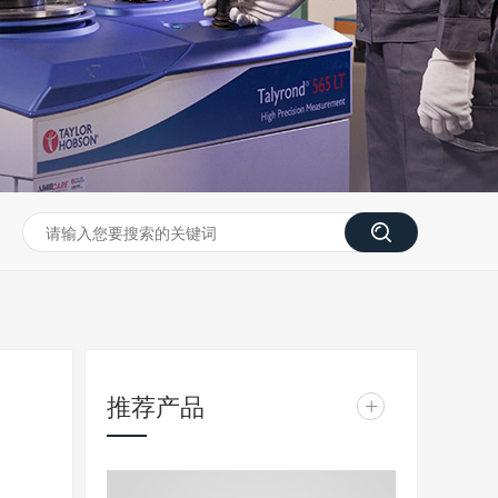
推荐产品
+