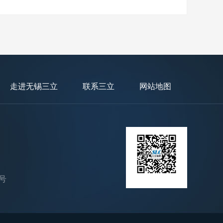
走进无锡三立
联系三立
网站地图
号