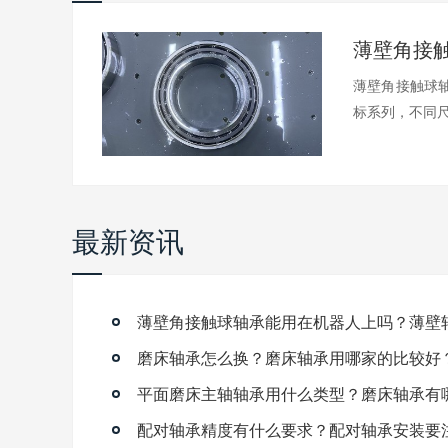
薄壁角接触球轴
标系列，不同尺.
最新资讯
磨床轴承怎么换？磨床轴承用哪家的比较好
平面磨床主轴轴承用什么类型？磨床轴承有
配对轴承精度有什么要求？配对轴承安装要