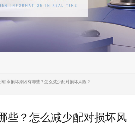
对轴承损坏原因有哪些？怎么减少配对损坏风险？
哪些？怎么减少配对损坏风