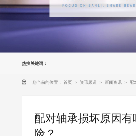
热搜关键词：
您当前的位置：
首页
资讯频道
新闻资讯
配
>
>
>
配对轴承损坏原因有
险？