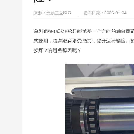
来源：无锡三立SLC
|
发布日期：2026-01-04
单列角接触球轴承只能承受一个方向的轴向载
式使用，提高载荷承受能力，提升运行精度。
损坏？有哪些原因呢？