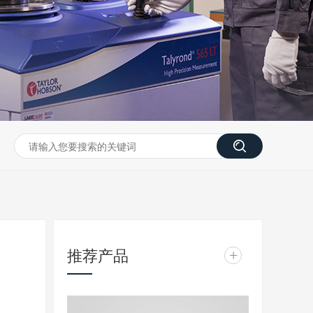
推荐产品
+