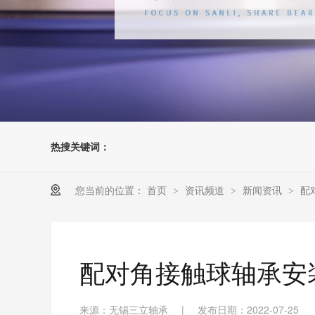
热搜关键词：
您当前的位置：
首页
资讯频道
新闻资讯
配
>
>
>
配对角接触球轴承安
来源：无锡三立轴承
|
发布日期：2022-07-25