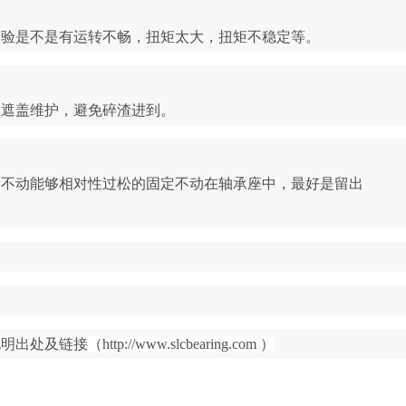
查验是不是有运转不畅，扭矩太大，扭矩不稳定等。
展遮盖维护，避免碎渣进到。
定不动能够相对性过松的固定不动在轴承座中，最好是留出
http://www.slcbearing.com
）