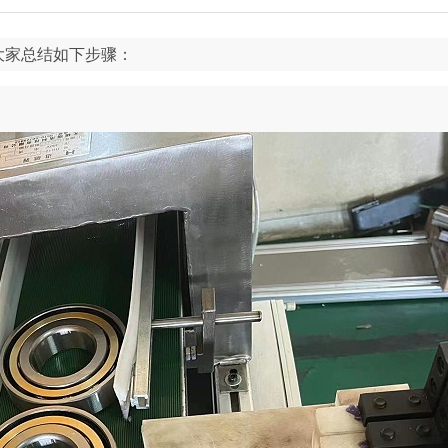
大家总结如下步骤：