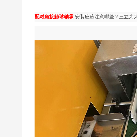
配对角接触球轴承
安装应该注意哪些？三立为