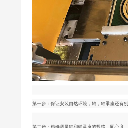
第一步：保证安装自然环境，轴，轴承座还有
第二步：精确测量轴和轴承座的规格，同心度