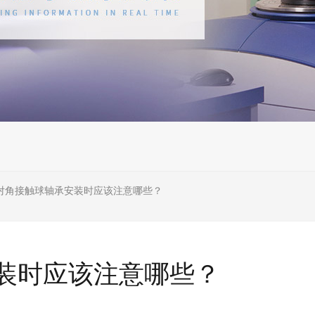
对角接触球轴承安装时应该注意哪些？
装时应该注意哪些？