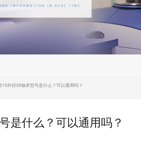
径15外径35轴承型号是什么？可以通用吗？
型号是什么？可以通用吗？