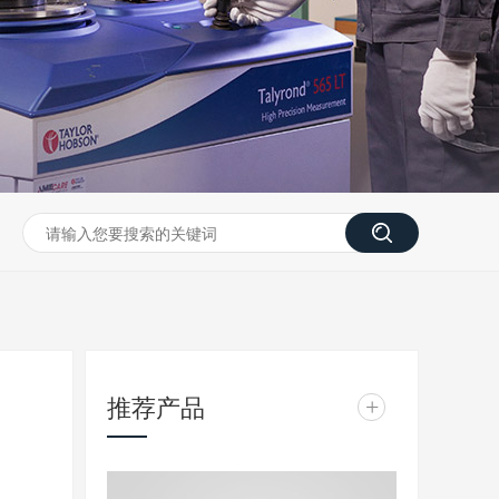
推荐产品
+