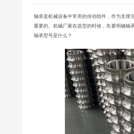
轴承是机械设备中常用的传动组件，作为支撑
重要的。机械厂家在选型的时候，先要明确轴承
轴承型号是什么？