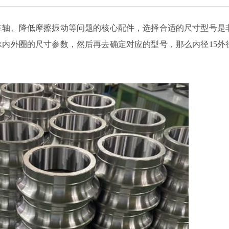
主轴、降低摩擦振动等问题的核心配件，选择合适的尺寸型号是
内外圈的尺寸参数，然后再去确定对应的型号，那么内径15外径