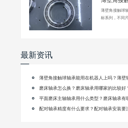
薄壁角接触球轴
标系列，不同尺.
最新资讯
磨床轴承怎么换？磨床轴承用哪家的比较好
平面磨床主轴轴承用什么类型？磨床轴承有
配对轴承精度有什么要求？配对轴承安装要