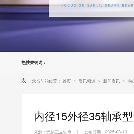
热搜关键词：
您当前的位置：
首页
资讯频道
新闻资讯
内
>
>
>
内径15外径35轴承
来源：无锡三立轴承
|
发布日期：2025-03-10