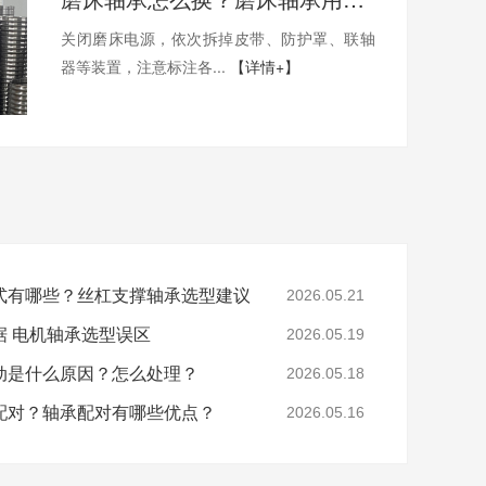
关闭磨床电源，依次拆掉皮带、防护罩、联轴
器等装置，注意标注各...
【详情+】
式有哪些？丝杠支撑轴承选型建议
2026.05.21
据 电机轴承选型误区
2026.05.19
动是什么原因？怎么处理？
2026.05.18
配对？轴承配对有哪些优点？
2026.05.16