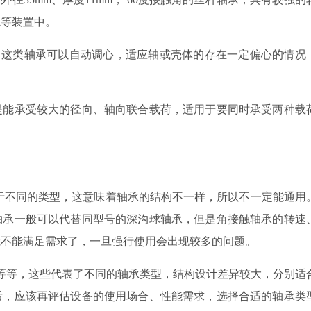
轨等装置中。
出这类轴承可以自动调心，适应轴或壳体的存在一定偏心的情况
是能承受较大的径向、轴向联合载荷，适用于要同时承受两种载
于不同的类型，这意味着轴承的结构不一样，所以不一定能通用
轴承一般可以代替同型号的深沟球轴承，但是角接触轴承的转速
就不能满足需求了，一旦强行使用会出现较多的问题。
等等，这些代表了不同的轴承类型，结构设计差异较大，分别适
后，应该再评估设备的使用场合、性能需求，选择合适的轴承类