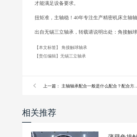
才能满足设备要求。
扭矩准，主轴稳！40年专注生产精密机床主轴
出自无锡三立轴承，转载请说明出处：角接触球轴承http://
【本文标签】
角接触球轴承
【责任编辑】
无锡三立轴承
上一篇：
主轴轴承配合一般是什么配合？
相关推荐