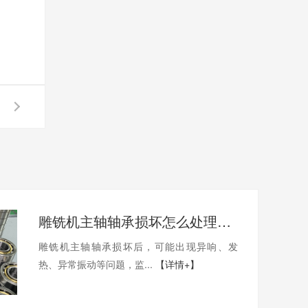
雕铣机主轴轴承损坏怎么处理？怎么延长使用寿命？
雕铣机主轴轴承损坏后，可能出现异响、发
热、异常振动等问题，监...
【详情+】