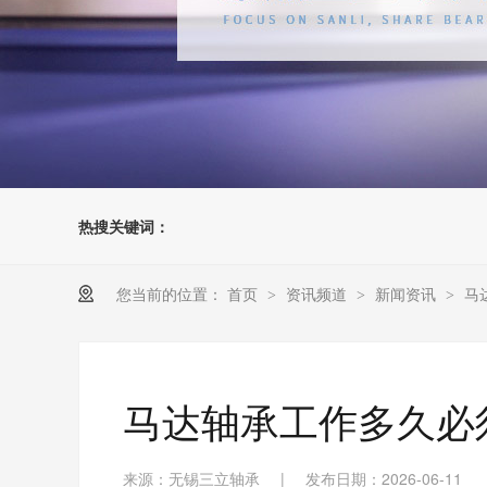
热搜关键词：
您当前的位置：
首页
资讯频道
新闻资讯
马
>
>
>
马达轴承工作多久必
来源：无锡三立轴承
|
发布日期：2026-06-11