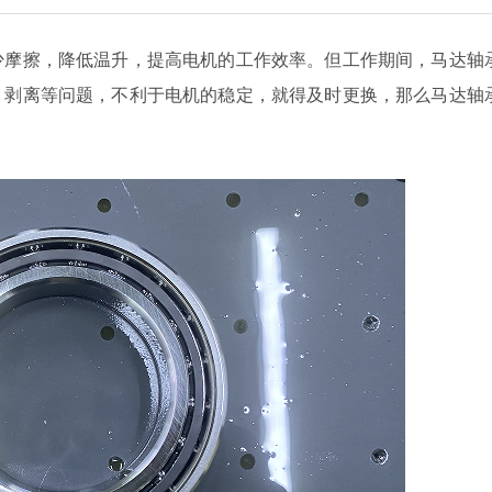
少摩擦，降低温升，提高电机的工作效率。但工作期间，马达轴
、剥离等问题，不利于电机的稳定，就得及时更换，那么马达轴