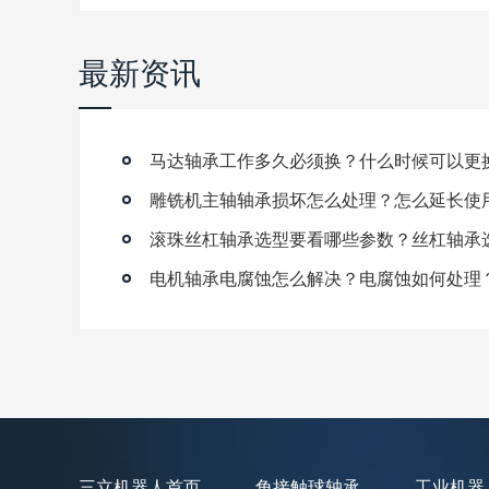
最新资讯
马达轴承工作多久必须换？什么时候可以更
雕铣机主轴轴承损坏怎么处理？怎么延长使
滚珠丝杠轴承选型要看哪些参数？丝杠轴承
电机轴承电腐蚀怎么解决？电腐蚀如何处理
三立机器人首页
角接触球轴承
工业机器