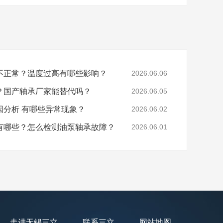
不正常？温度过高有哪些影响？
2026.06.06
？国产轴承厂家能替代吗？
2026.06.05
因分析 有哪些异常现象？
2026.06.02
有哪些？怎么检测油泵轴承故障？
2026.06.01
走进无锡三立
联系三立
网站地图