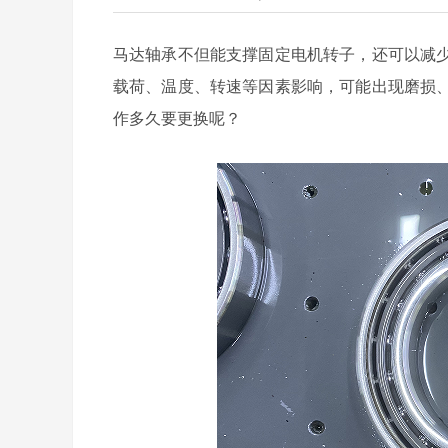
马达轴承不但能支撑固定电机转子，还可以减
载荷、温度、转速等因素影响，可能出现磨损
作多久要更换呢？