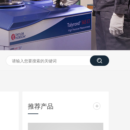
推荐产品
+