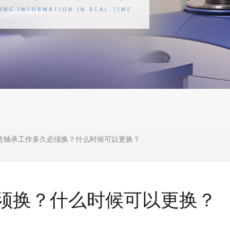
达轴承工作多久必须换？什么时候可以更换？
须换？什么时候可以更换？