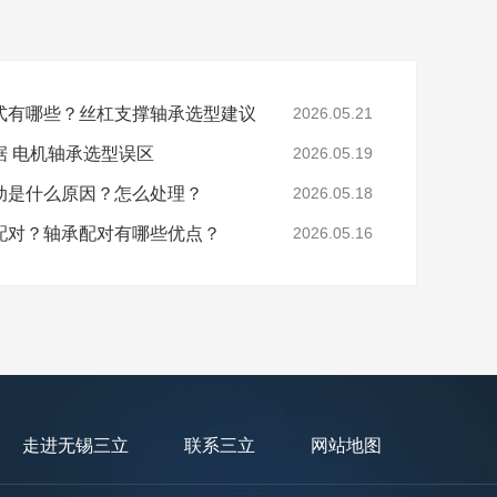
式有哪些？丝杠支撑轴承选型建议
2026.05.21
据 电机轴承选型误区
2026.05.19
动是什么原因？怎么处理？
2026.05.18
配对？轴承配对有哪些优点？
2026.05.16
走进无锡三立
联系三立
网站地图