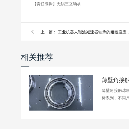
【责任编辑】
无锡三立轴承
上一篇：
工业机器人谐波减速器轴承的粗
相关推荐
薄壁角接触球轴
标系列，不同尺.