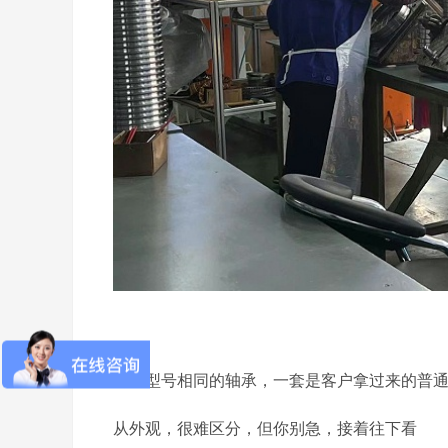
两个型号相同的轴承，一套是客户拿过来的普通
从外观，很难区分，但你别急，接着往下看