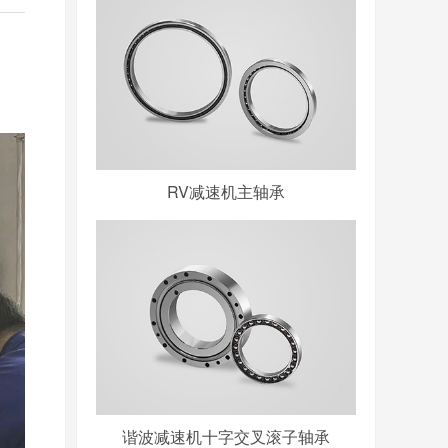
RV减速机主轴承
谐波减速机十字交叉滚子轴承