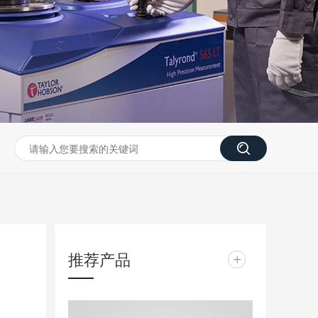
推荐产品
+