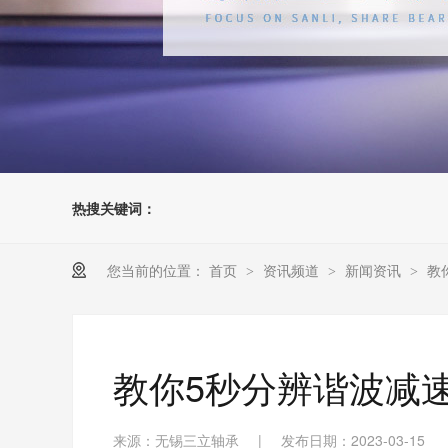
热搜关键词：
您当前的位置：
首页
资讯频道
新闻资讯
教
>
>
>
教你5秒分辨谐波减
来源：无锡三立轴承
|
发布日期：2023-03-15