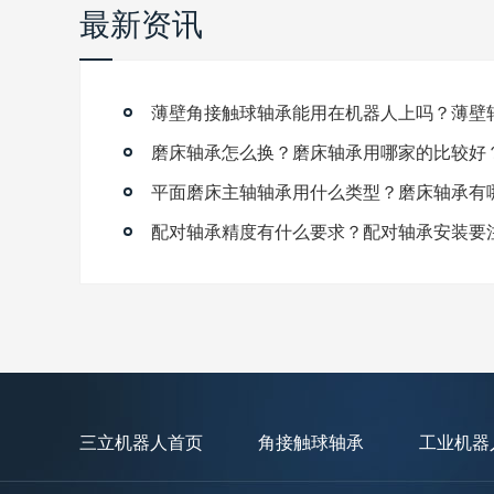
最新资讯
磨床轴承怎么换？磨床轴承用哪家的比较好
平面磨床主轴轴承用什么类型？磨床轴承有
配对轴承精度有什么要求？配对轴承安装要
三立机器人首页
角接触球轴承
工业机器