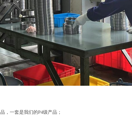
品，一套是我们的P4级产品；