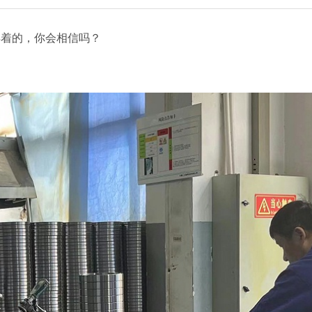
得着的，你会相信吗？