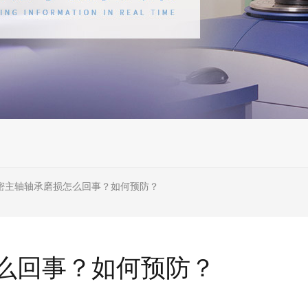
密主轴轴承磨损怎么回事？如何预防？
么回事？如何预防？