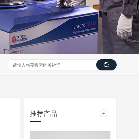
推荐产品
+