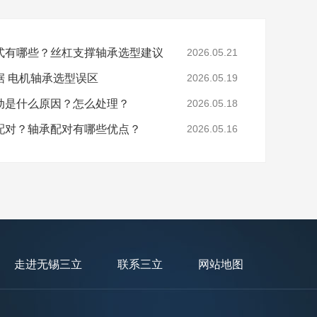
式有哪些？丝杠支撑轴承选型建议
2026.05.21
据 电机轴承选型误区
2026.05.19
动是什么原因？怎么处理？
2026.05.18
配对？轴承配对有哪些优点？
2026.05.16
走进无锡三立
联系三立
网站地图