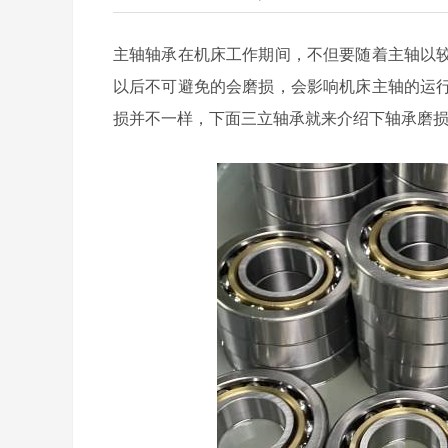
主轴轴承在机床工作期间，不但要随着主轴以
以后不可避免的会磨损，会影响机床主轴的运
损并不一样，下面三立轴承就来介绍下轴承磨