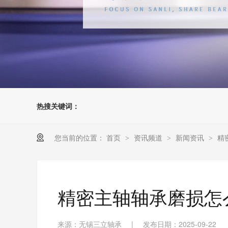
热搜关键词：
您当前的位置：
首页
资讯频道
新闻资讯
精
>
>
>
精密主轴轴承磨损怎
来源：无锡三立轴承
|
发布日期：2025-09-22