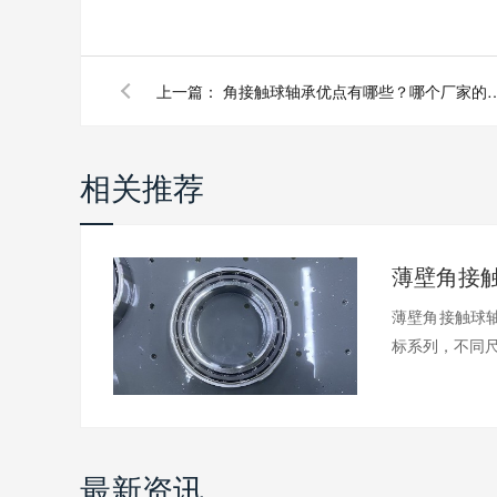
上一篇：
角接触球轴承优点有哪些？
相关推荐
薄壁角接触球轴
标系列，不同尺.
最新资讯