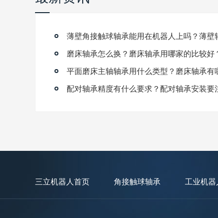
磨床轴承怎么换？磨床轴承用哪家的比较好
平面磨床主轴轴承用什么类型？磨床轴承有
配对轴承精度有什么要求？配对轴承安装要
三立机器人首页
角接触球轴承
工业机器