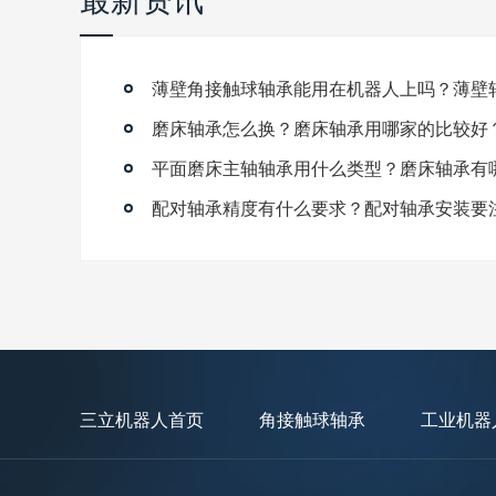
磨床轴承怎么换？磨床轴承用哪家的比较好
平面磨床主轴轴承用什么类型？磨床轴承有
配对轴承精度有什么要求？配对轴承安装要
三立机器人首页
角接触球轴承
工业机器