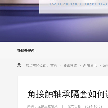
热搜关键词：
您当前的位置：
首页
资讯频道
新闻资讯
角
>
>
>
角接触轴承隔套如何
来源：无锡三立轴承
|
发布日期：2024-10-09