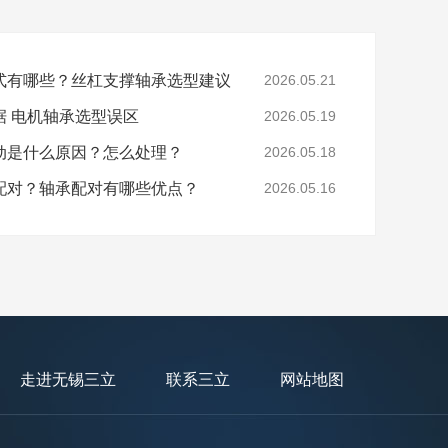
式有哪些？丝杠支撑轴承选型建议
2026.05.21
据 电机轴承选型误区
2026.05.19
动是什么原因？怎么处理？
2026.05.18
配对？轴承配对有哪些优点？
2026.05.16
走进无锡三立
联系三立
网站地图