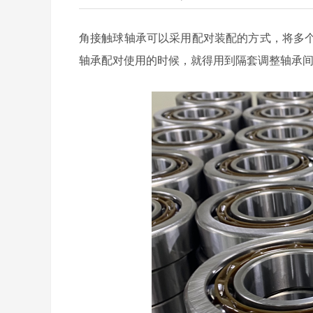
角接触球轴承可以采用配对装配的方式，将多
轴承配对使用的时候，就得用到隔套调整轴承