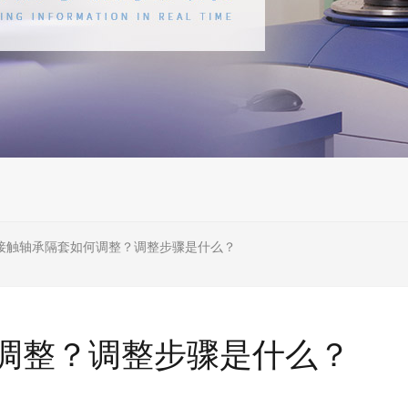
接触轴承隔套如何调整？调整步骤是什么？
调整？调整步骤是什么？