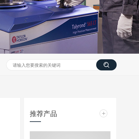
推荐产品
+