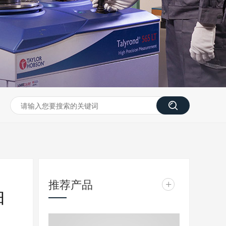
推荐产品
+
轴