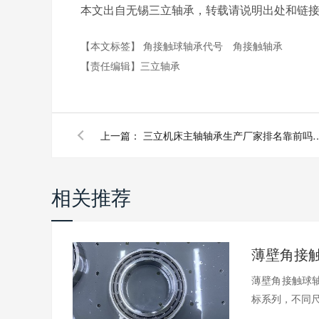
本文出自无锡三立轴承，转载请说明出处和链
【本文标签】
角接触球轴承代号
角接触轴承
【责任编辑】
三立轴承
上一篇：
三立机床主轴轴承生产厂家排名靠前吗
相关推荐
薄壁角接触球轴
标系列，不同尺.