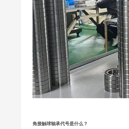
角接触球轴承代号是什么？