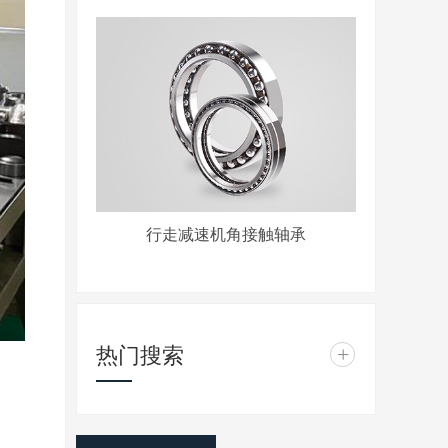
行走减速机角接触轴承
热门搜索
+