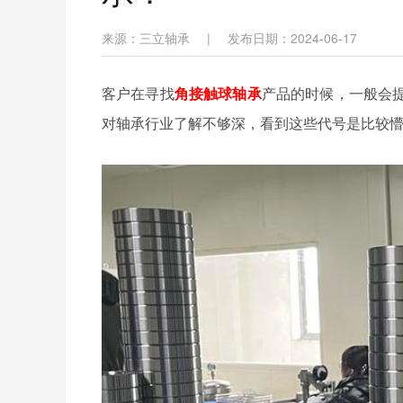
来源：三立轴承
|
发布日期：2024-06-17
客户在寻找
角接触球轴承
产品的时候，一般会
对轴承行业了解不够深，看到这些代号是比较