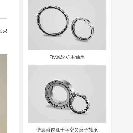
如果
RV减速机主轴承
谐波减速机十字交叉滚子轴承