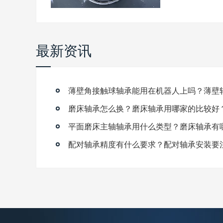
最新资讯
磨床轴承怎么换？磨床轴承用哪家的比较好
平面磨床主轴轴承用什么类型？磨床轴承有
配对轴承精度有什么要求？配对轴承安装要