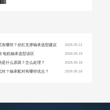
式有哪些？丝杠支撑轴承选型建议
2026.05.21
据 电机轴承选型误区
2026.05.19
动是什么原因？怎么处理？
2026.05.18
配对？轴承配对有哪些优点？
2026.05.16