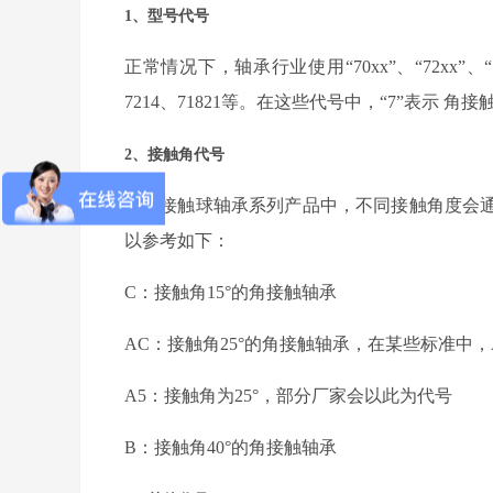
1、型号代号
正常情况下，轴承行业使用“70xx”、“72xx”、“7
7214
、
71821等。在这些代号中，“7”表示
角接
2、接触角代号
在角接触球轴承系列产品中，不同接触角度会
以参考如下：
C：接触角15°的角接触轴承
AC：接触角25°的角接触轴承，
在某些标准中，
A5：接触角为25°，部分厂家会以此为代号
B：接触角40°的角接触轴承