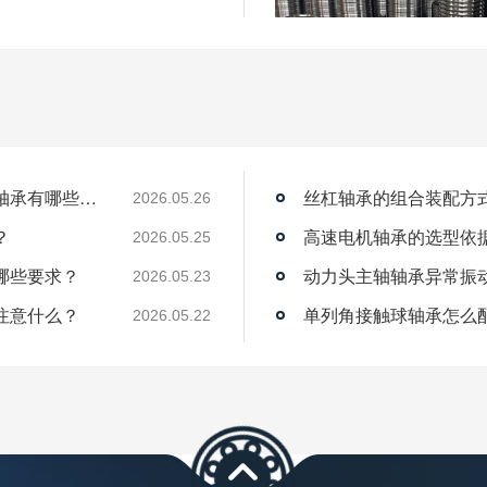
薄壁角接触球轴承能用在机器人上吗？薄壁轴承有哪些优点？
丝杠轴承的组合装配方
2026.05.26
？
高速电机轴承的选型依
2026.05.25
哪些要求？
动力头主轴轴承异常振
2026.05.23
注意什么？
单列角接触球轴承怎么
2026.05.22