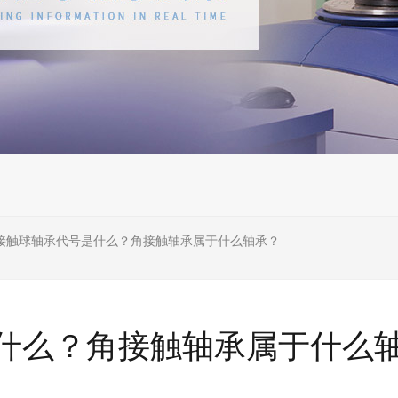
接触球轴承代号是什么？角接触轴承属于什么轴承？
什么？角接触轴承属于什么