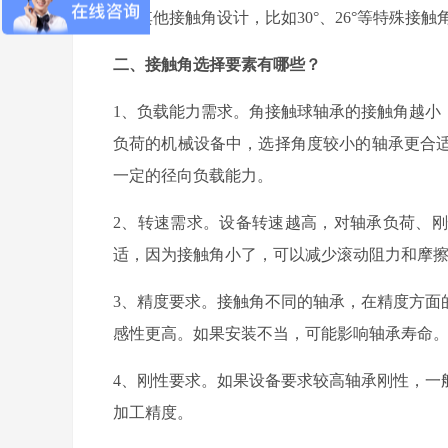
4、
其他接触角设计，比如
30°、26°等特殊
二、接触角选择要素有哪些？
1、负载能力需求。角接触球轴承的接触角越小
负荷的机械设备中，选择角度较小的轴承更合
一定的径向负载能力。
2、转速需求。设备转速越高，对轴承负荷、
适，因为接触角小了，可以减少滚动阻力和摩
3、精度要求。接触角不同的轴承，在精度方面
感性更高。如果安装不当，可能影响轴承寿命
4、刚性要求。如果设备要求较高轴承刚性，一
加工精度。