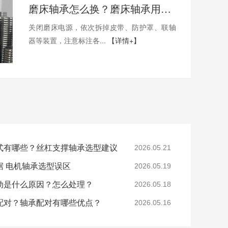
磨床轴承怎么换？磨床轴承用哪家的比较好？
关闭磨床电源，依次拆掉皮带、防护罩、联轴
器等装置，注意标注各...
【详情+】
式有哪些？丝杠支撑轴承选型建议
2026.05.21
据 电机轴承选型误区
2026.05.19
动是什么原因？怎么处理？
2026.05.18
配对？轴承配对有哪些优点？
2026.05.16