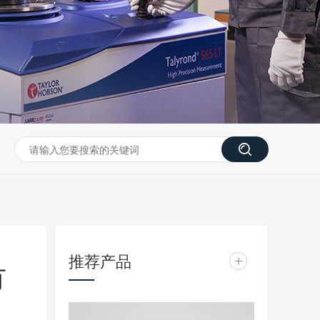
推荐产品
+
有