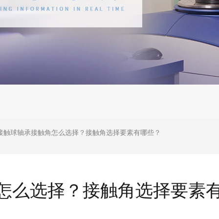
接触球轴承接触角怎么选择？接触角选择要素有哪些？
怎么选择？接触角选择要素