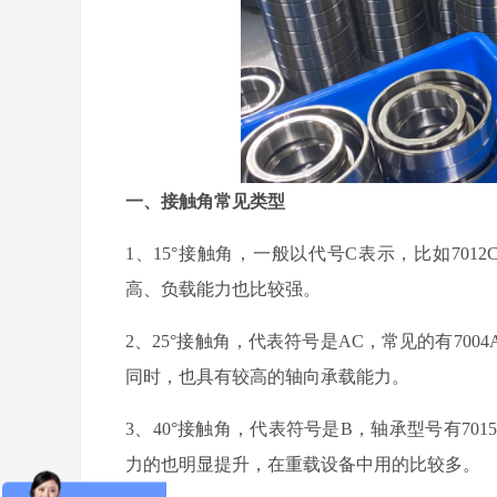
一、接触角常见类型
1、15°接触角，一般以代号C表示，比如7012
高、负载能力也比较强。
2、25°接触角，代表符号是AC，常见的有7004
同时，也具有较高的轴向承载能力。
3、40°接触角，代表符号是B，轴承型号有701
力的也明显提升，在重载设备中用的比较多。