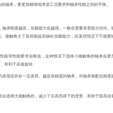
接触角的轴承，要更加精细地考虑工况要求和轴承性能之间的平衡。
，轴承刚度越高，负载能力也越强。一般在需要承受较大径向、
适。接触角大了虽然能提高轴向负载能力，但某些情况下可能要
刚性能等性能要求会降低，这种情况下选择小接触角的轴承会更
擦，有利于高速旋转。
的表现也存在一定差异。越是高精度的轴承，对轴承座配合精度
。
般会选择大接触角的，减少了在高负荷下的变形，有助于提高设