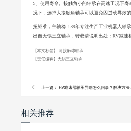
5、使用寿命。接触角小的轴承在高速工况下寿
况下，选择大接触角轴承可以避免因过载导致
扭矩准，主轴稳！39年专注生产工业机器人轴
出自无锡三立轴承，转载请说明出处：RV减速
【本文标签】
角接触球轴承
【责任编辑】
无锡三立轴承
上一篇：
RV减速器轴承
相关推荐