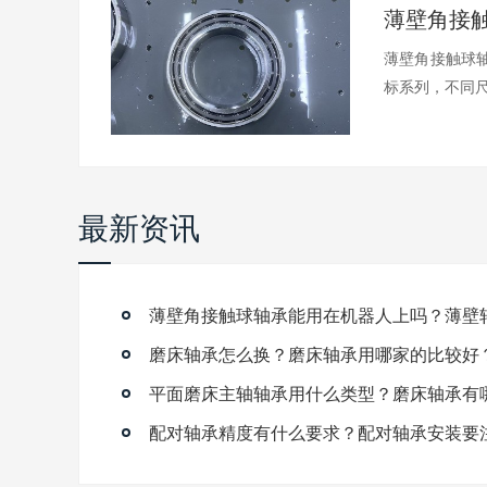
薄壁角接触球轴
标系列，不同尺.
最新资讯
磨床轴承怎么换？磨床轴承用哪家的比较好
平面磨床主轴轴承用什么类型？磨床轴承有
配对轴承精度有什么要求？配对轴承安装要