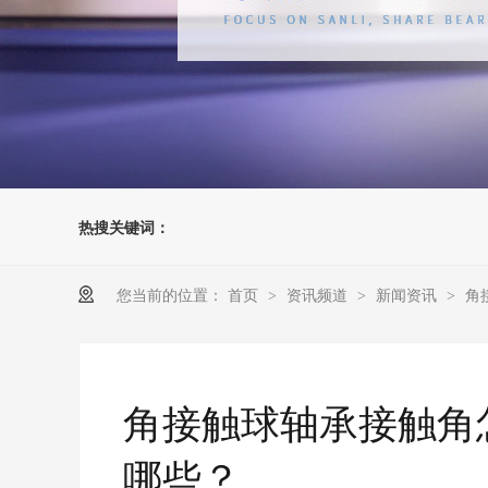
热搜关键词：
您当前的位置：
首页
资讯频道
新闻资讯
角
>
>
>
角接触球轴承接触角
哪些？