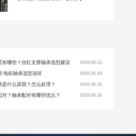
式有哪些？丝杠支撑轴承选型建议
2026.05.21
据 电机轴承选型误区
2026.05.19
动是什么原因？怎么处理？
2026.05.18
配对？轴承配对有哪些优点？
2026.05.16