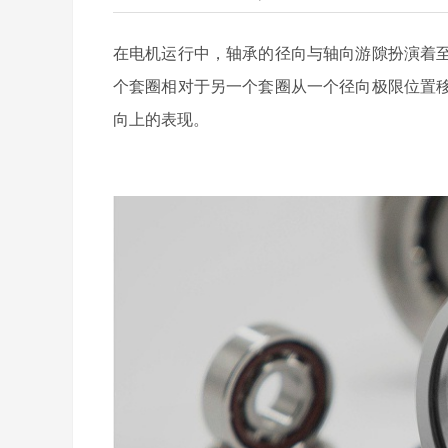
在电机运行中，轴承的径向与轴向游隙扮演着
个套圈相对于另一个套圈从一个径向极限位置
向上的表现。