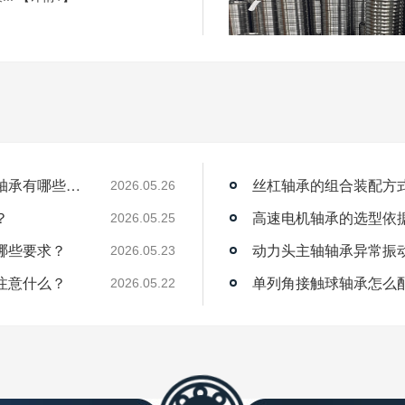
薄壁角接触球轴承能用在机器人上吗？薄壁轴承有哪些优点？
丝杠轴承的组合装配方
2026.05.26
？
高速电机轴承的选型依
2026.05.25
哪些要求？
动力头主轴轴承异常振
2026.05.23
注意什么？
单列角接触球轴承怎么
2026.05.22