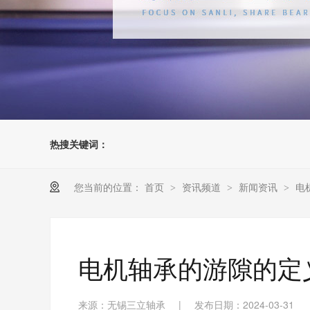
热搜关键词：
您当前的位置：
首页
资讯频道
新闻资讯
电
>
>
>
电机轴承的游隙的定
来源：无锡三立轴承
|
发布日期：2024-03-31