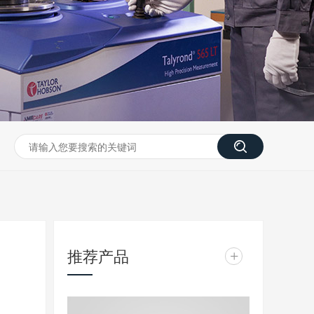
推荐产品
+