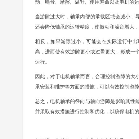
动、噪音、摩擦、温升、使用寿命以及电机的
当游隙过大时，轴承内部的承载区域会减小，
还会降低轴承的运转精度，使振动和噪音增大
相反，如果游隙过小，可能会在实际运行中出
高，进而使有效游隙更小或过盈更大，形成一
运行。
因此，对于电机轴承而言，合理控制游隙的大
承安装和维护等方面的措施，可以有效控制游
总之，电机轴承的径向与轴向游隙是影响其性
并采取有效措施进行控制和优化，以确保电机