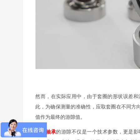
然而，在实际应用中，由于套圈的形状误差和
此，为确保测量的准确性，应取套圈在不同方
值作为最终的游隙值。
电机轴承
的游隙不仅是一个技术参数，更是影