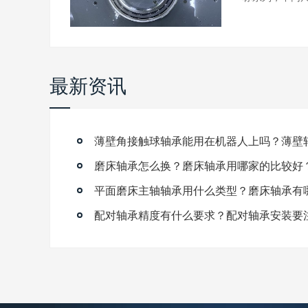
最新资讯
磨床轴承怎么换？磨床轴承用哪家的比较好
平面磨床主轴轴承用什么类型？磨床轴承有
配对轴承精度有什么要求？配对轴承安装要