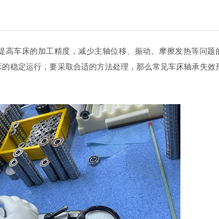
提高车床的加工精度，减少主轴位移、振动、摩擦发热等问题
床的稳定运行，要采取合适的方法处理，那么常见车床轴承失效