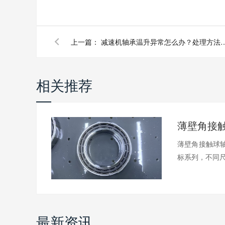
上一篇：
减速机轴承温升异常怎么办？
相关推荐
薄壁角接触球轴
标系列，不同尺.
最新资讯