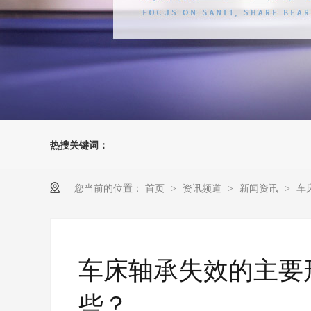
热搜关键词：
您当前的位置：
首页
资讯频道
新闻资讯
车
>
>
>
车床轴承失效的主要
些？