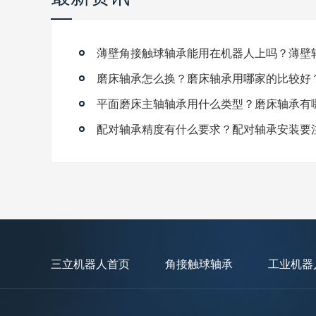
磨床轴承怎么换？磨床轴承用哪家的比较好
平面磨床主轴轴承用什么类型？磨床轴承有
配对轴承精度有什么要求？配对轴承安装要
三立机器人首页
角接触球轴承
工业机器