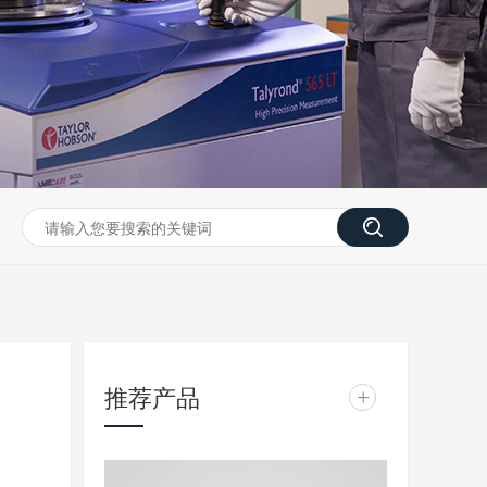
推荐产品
+