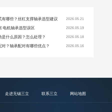
式有哪些？丝杠支撑轴承选型建议
2026.05.21
据 电机轴承选型误区
2026.05.19
动是什么原因？怎么处理？
2026.05.18
配对？轴承配对有哪些优点？
2026.05.16
走进无锡三立
联系三立
网站地图