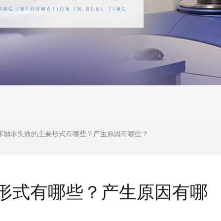
床轴承失效的主要形式有哪些？产生原因有哪些？
形式有哪些？产生原因有哪