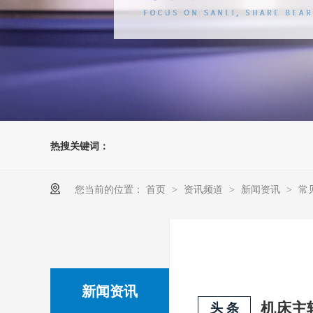
热搜关键词：
您当前的位置：
首页
资讯频道
新闻资讯
常
>
>
>
新闻资讯
头 条