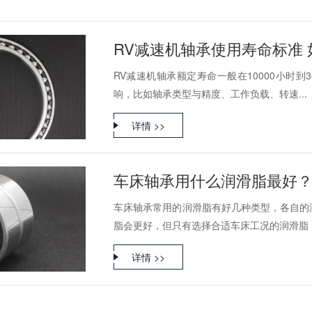
RV减速机轴承使用寿命标准
RV减速机轴承额定寿命一般在10000小时到
响，比如轴承类型与精度、工作负载、转速...
详情 >>
车床轴承用什么润滑脂最好
车床轴承常用的润滑脂有好几种类型，各自的
脂会更好，但只有选择合适车床工况的润滑脂，让
详情 >>