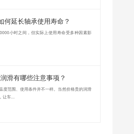
 如何延长轴承使用寿命？
30000小时之间，但实际上使用寿命受多种因素影
？润滑有哪些注意事项？
温度范围、使用条件并不一样。当然价格贵的润滑
车...