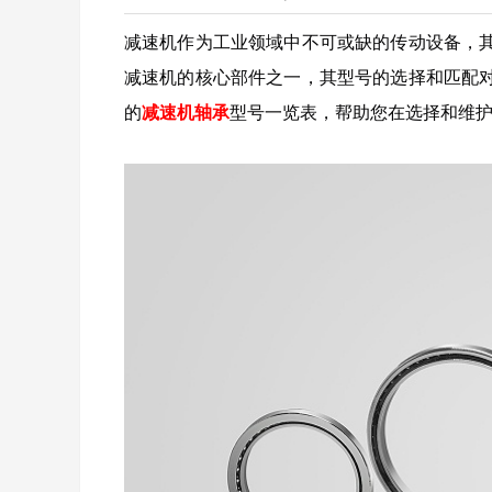
减速机作为工业领域中不可或缺的传动设备，
减速机的核心部件之一，其型号的选择和匹配
的
减速机轴承
型号一览表，帮助您在选择和维