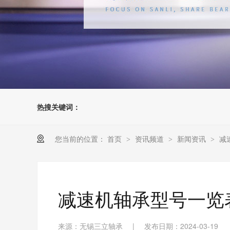
热搜关键词：
您当前的位置：
首页
资讯频道
新闻资讯
减
>
>
>
减速机轴承型号一览
来源：无锡三立轴承
|
发布日期：2024-03-19