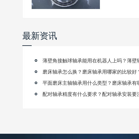
最新资讯
磨床轴承怎么换？磨床轴承用哪家的比较好
平面磨床主轴轴承用什么类型？磨床轴承有
配对轴承精度有什么要求？配对轴承安装要