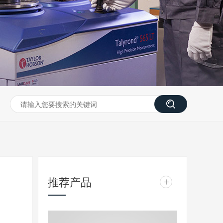
推荐产品
+