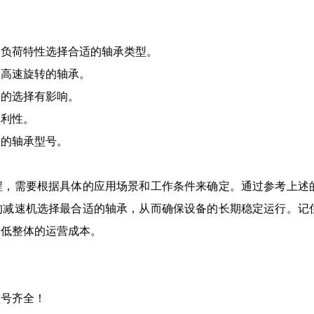
：
和负荷特性选择合适的轴承类型。
受高速旋转的轴承。
剂的选择有影响。
便利性。
高的轴承型号。
程，需要根据具体的应用场景和工作条件来确定。通过参考上述
的减速机选择最合适的轴承，从而确保设备的长期稳定运行。记
降低整体的运营成本。
型号齐全！