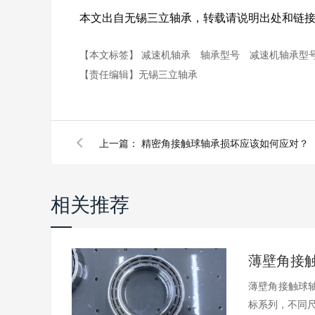
本文出自无锡三立轴承，转载请说明出处和链接：http://www.s
【本文标签】
减速机轴承
轴承型号
减速机轴承型
【责任编辑】
无锡三立轴承
上一篇：
精密角接触球轴承损坏应该如何应对？
相关推荐
薄壁角接触球轴
标系列，不同尺.