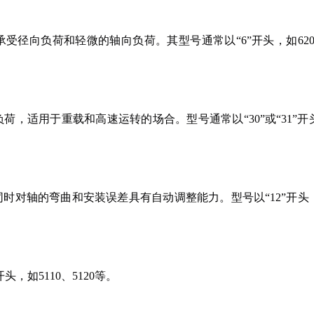
受径向负荷和轻微的轴向负荷。其型号通常以“6”开头，如620
，适用于重载和高速运转的场合。型号通常以“30”或“31”开
时对轴的弯曲和安装误差具有自动调整能力。型号以“12”开头
，如5110、5120等。