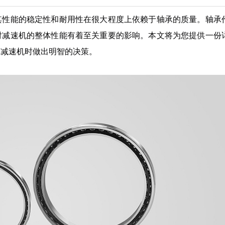
其性能的稳定性和耐用性在很大程度上依赖于轴承的质量。轴承
对减速机的整体性能有着至关重要的影响。本文将为您提供一份
护减速机时做出明智的决策。