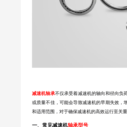
减速机轴承
不仅承受着减速机的轴向和径向负
或质量不佳，可能会导致减速机的早期失效，
和适用范围，对于确保减速机的高效运行至关
一、常见减速机
轴承型号