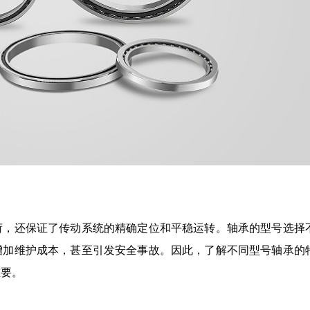
荷，还保证了传动系统的精确定位和平稳运转。轴承的型号选择
增加维护成本，甚至引发安全事故。因此，了解不同型号轴承的
重要。