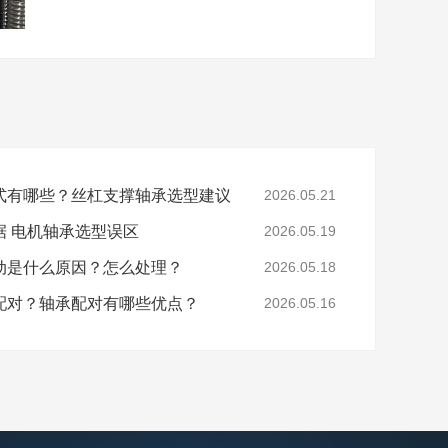
式有哪些？丝杠支撑轴承选型建议
2026.05.21
据 电机轴承选型误区
2026.05.19
动是什么原因？怎么处理？
2026.05.18
配对？轴承配对有哪些优点？
2026.05.16