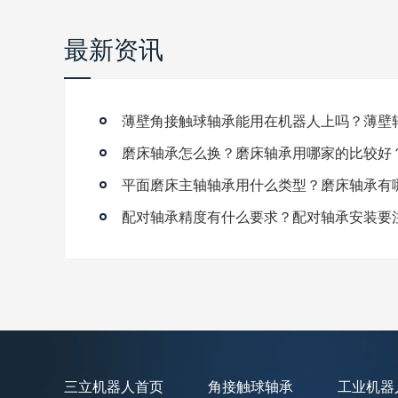
最新资讯
磨床轴承怎么换？磨床轴承用哪家的比较好
平面磨床主轴轴承用什么类型？磨床轴承有
配对轴承精度有什么要求？配对轴承安装要
三立机器人首页
角接触球轴承
工业机器