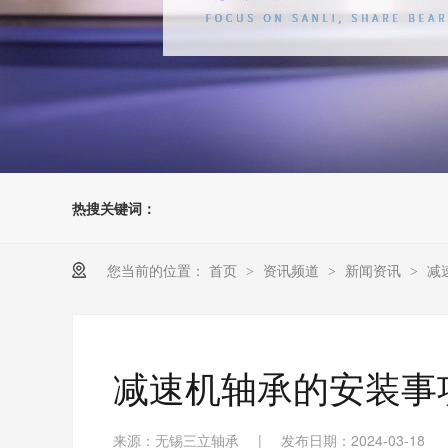
热搜关键词：
您当前的位置：
首页
资讯频道
新闻资讯
减
>
>
>
减速机轴承的安装事
来源：无锡三立轴承
|
发布日期：2024-03-18