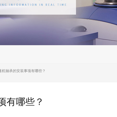
速机轴承的安装事项有哪些？
项有哪些？