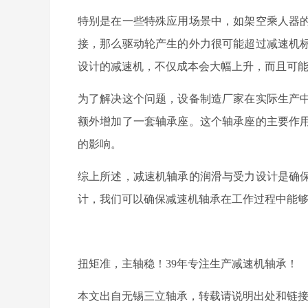
特别是在一些特殊应用场景中，如架空乘人器
接，那么驱动轮产生的外力很可能超过减速机
设计的减速机，不仅成本会大幅上升，而且可
为了解决这个问题，设备制造厂家在实际生产
额外增加了一套轴承座。这个轴承座的主要作
的影响。
综上所述，减速机轴承的润滑与受力设计是确
计，我们可以确保减速机轴承在工作过程中能
扭矩准，主轴稳！39年专注生产减速机轴承！
本文出自无锡三立轴承，转载请说明出处和链接：http://www.s