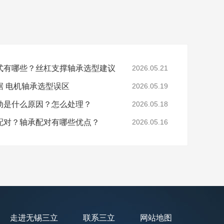
式有哪些？丝杠支撑轴承选型建议
2026.05.21
据 电机轴承选型误区
2026.05.19
动是什么原因？怎么处理？
2026.05.18
配对？轴承配对有哪些优点？
2026.05.16
走进无锡三立
联系三立
网站地图