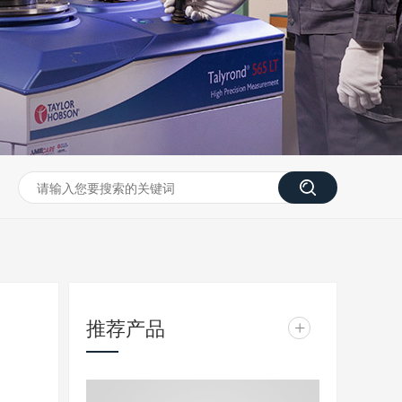
推荐产品
+