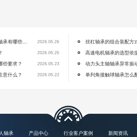
薄壁角接触球轴承能用在机器人上吗？薄壁轴承有哪些优点？
丝杠轴承的组合装配方
2026.05.26
？
高速电机轴承的选型依
2026.05.25
哪些要求？
动力头主轴轴承异常振
2026.05.23
注意什么？
单列角接触球轴承怎么
2026.05.22
人轴承
产品中心
行业客户案例
新闻资讯