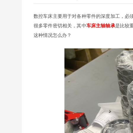
数控车床主要用于对各种零件的深度加工，必
很多零件密切相关，其中
车床主轴轴承
是比较
这种情况怎么办？