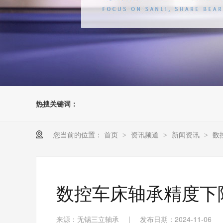
热搜关键词：
您当前的位置：
首页
资讯频道
新闻资讯
数
>
>
>
数控车床轴承精度下
来源：无锡三立轴承
|
发布日期：2024-11-06