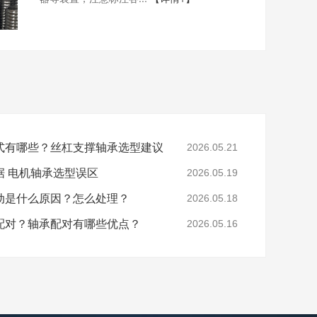
式有哪些？丝杠支撑轴承选型建议
2026.05.21
据 电机轴承选型误区
2026.05.19
动是什么原因？怎么处理？
2026.05.18
配对？轴承配对有哪些优点？
2026.05.16