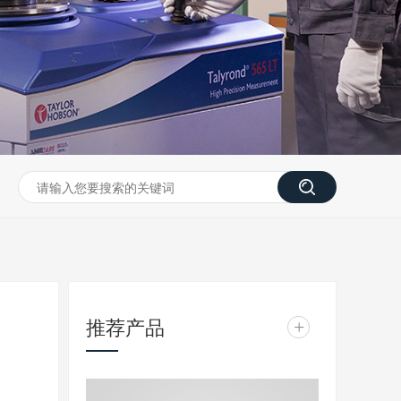
推荐产品
+