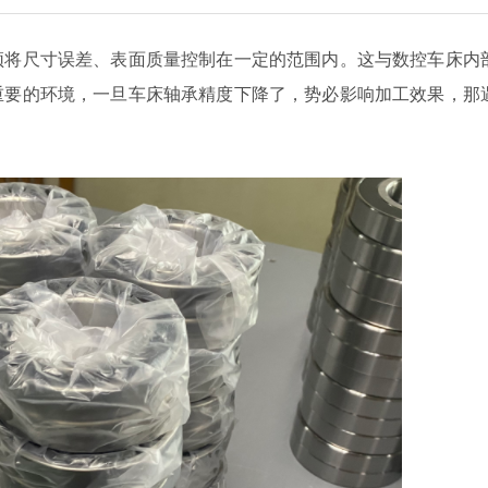
须将尺寸误差、表面质量控制在一定的范围内。这与数控车床内
重要的环境，一旦车床轴承精度下降了，势必影响加工效果，那