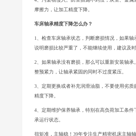
摩擦力，让加工精度下降。
车床轴承精度下降怎么办？
1、检查车床轴承状态，判断磨损情况，如果轴
说明磨损比较严重了，不能继续使用，建议及
2、如果轴承没有磨损，那么可以重新安装轴承
整预紧力，让轴承紧固的同时不过度紧压。
3、定期更换或者补充润滑油脂，不要使用劣质
精度下降。
4、定期维护保养轴承，特别在高负荷加工条件
承运行状态。
扭矩准，主轴稳！39年专注生产精密机床主轴