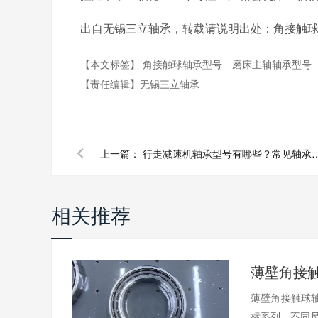
出自无锡三立轴承，转载请说明出处：角接触球轴承http://
【本文标签】
角接触球轴承型号
磨床主轴轴承型号
【责任编辑】
无锡三立轴承
上一篇：
行走减速机轴承型号有哪些？
相关推荐
薄壁角接触球轴
标系列，不同尺.