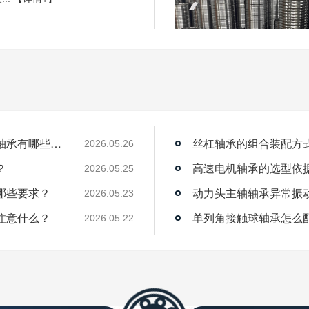
薄壁角接触球轴承能用在机器人上吗？薄壁轴承有哪些优点？
丝杠轴承的组合装配方
2026.05.26
？
高速电机轴承的选型依
2026.05.25
哪些要求？
动力头主轴轴承异常振
2026.05.23
注意什么？
单列角接触球轴承怎么
2026.05.22