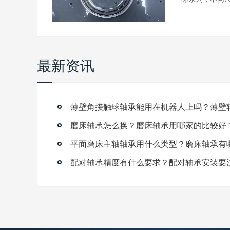
最新资讯
磨床轴承怎么换？磨床轴承用哪家的比较好
平面磨床主轴轴承用什么类型？磨床轴承有
配对轴承精度有什么要求？配对轴承安装要