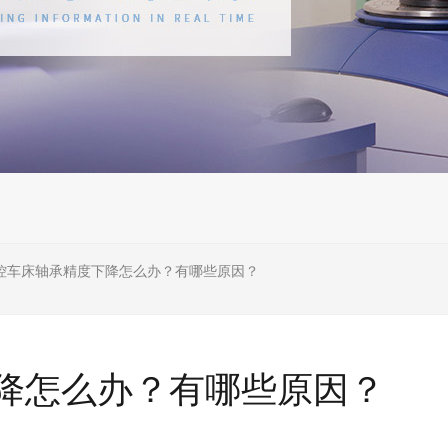
控车床轴承精度下降怎么办？有哪些原因？
降怎么办？有哪些原因？