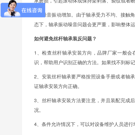
承磨损，引起滚动体或保持架剥落、裂纹或者
4
、噪音振动增加。由于轴承受力不均、接触
态下，轴承振动噪音问题会更严重，影响整体
如何避免丝杆轴承装反问题？
1、检查丝杆轴承安装方向，品牌厂家一般会
识，帮助用户识别正确的方法。如果找不到标
2
、安装丝杆轴承要严格按照设备手册或者轴
证轴承安装方向正确。
3
、丝杆轴承安装方法要注意，并且装配完成
况。
4
、条件允许情况下，可以对设备维护人员进行