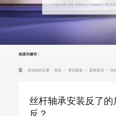
热搜关键词：
您当前的位置：
首页
资讯频道
新闻资讯
丝
>
>
>
丝杆轴承安装反了的
反？