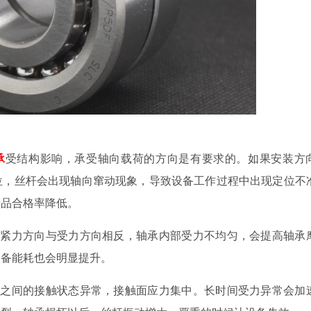
承
受结构影响，承受轴向载荷的方向是有要求的。如果安装方
位，丝杆会出现轴向窜动现象，导致设备工作过程中出现定位不
产品合格率降低。
预紧力方向与受力方向相反，轴承内部受力不均匀，会提高轴承
设备能耗也会明显提升。
道之间的接触状态异常，接触面应力集中。长时间受力异常会加