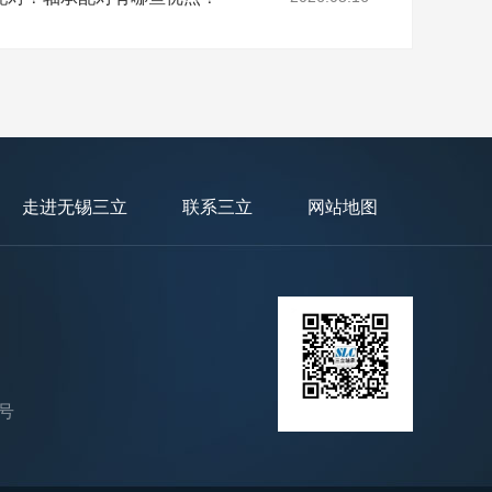
走进无锡三立
联系三立
网站地图
号