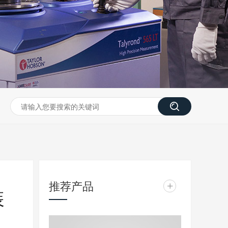
推荐产品
+
装