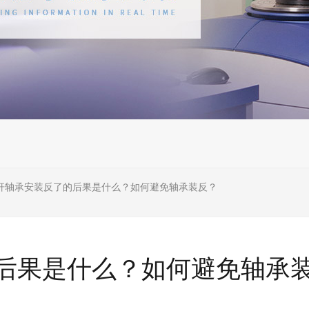
杆轴承安装反了的后果是什么？如何避免轴承装反？
后果是什么？如何避免轴承