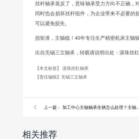
丝杆轴承装反了，意味轴承受力方向不正确，
同时也会损坏丝杆组件，为企业带来不必要的
可以避免损失。
扭矩准，主轴稳！40年专注生产精密机床主轴
出自无锡三立轴承，转载请说明出处：滚珠丝
【本文标签】
滚珠丝杠轴承
【责任编辑】
无锡三立轴承
上一篇：
加工中心主轴轴承生锈怎么处理？主
相关推荐