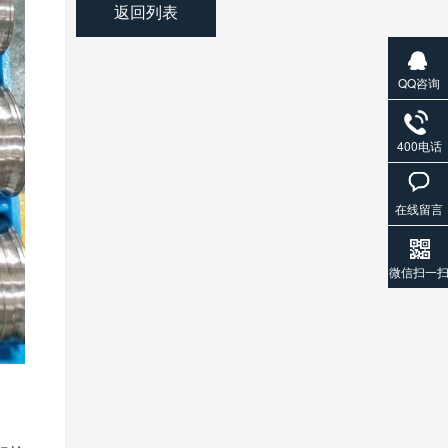
返回列表
QQ咨询
400电话
在线留言
微信扫一