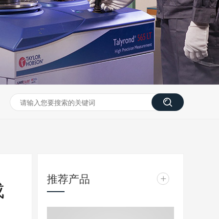
推荐产品
+
成