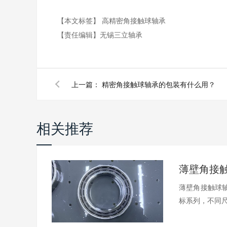
【本文标签】
高精密角接触球轴承
【责任编辑】
无锡三立轴承
上一篇：
精密角接触球轴承的包装有什么用？
相关推荐
薄壁角接触球轴
标系列，不同尺.