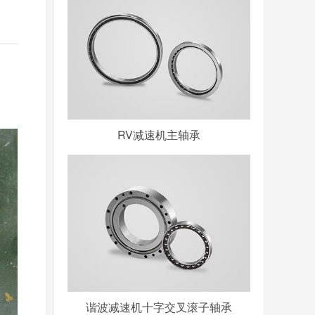
RV减速机主轴承
谐波减速机十字交叉滚子轴承