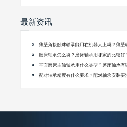
最新资讯
磨床轴承怎么换？磨床轴承用哪家的比较好
平面磨床主轴轴承用什么类型？磨床轴承有
配对轴承精度有什么要求？配对轴承安装要