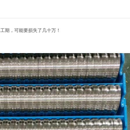
误工期，可能要损失了几十万！