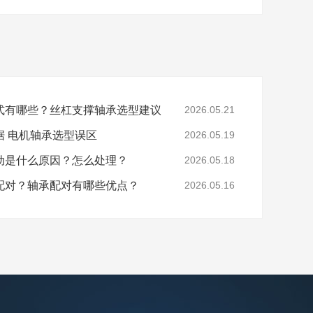
式有哪些？丝杠支撑轴承选型建议
2026.05.21
据 电机轴承选型误区
2026.05.19
动是什么原因？怎么处理？
2026.05.18
配对？轴承配对有哪些优点？
2026.05.16