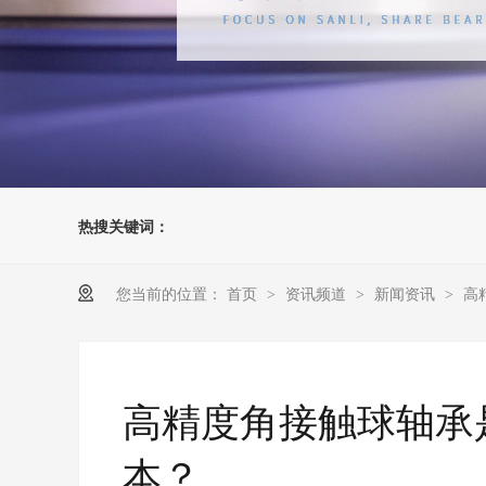
热搜关键词：
您当前的位置：
首页
资讯频道
新闻资讯
高
>
>
>
高精度角接触球轴承
本？