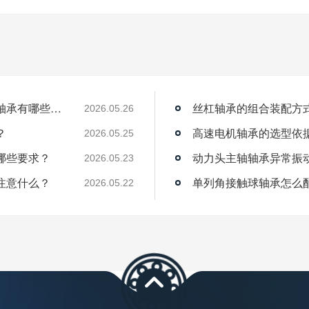
薄壁角接触球轴承能用在机器人上吗？薄壁轴承有哪些优点？
丝杠轴承的组合装配方
2026.05.26
？
高速电机轴承的选型依
2026.05.25
哪些要求？
动力头主轴轴承异常振
2026.05.23
注意什么？
单列角接触球轴承怎么
2026.05.22