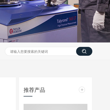
推荐产品
+