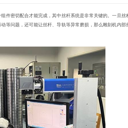
个组件密切配合才能完成，其中丝杆系统是非常关键的。一旦丝
抖动等问题，还可能让丝杆、导轨等异常磨损，那么雕刻机内部