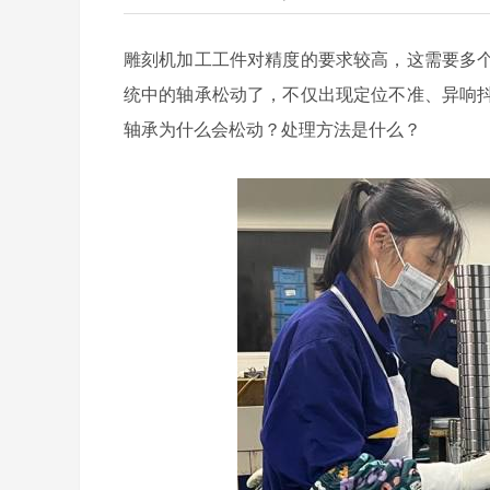
雕刻机加工工件对精度的要求较高，这需要多
统中的轴承松动了，不仅出现定位不准、异响
轴承为什么会松动？处理方法是什么？