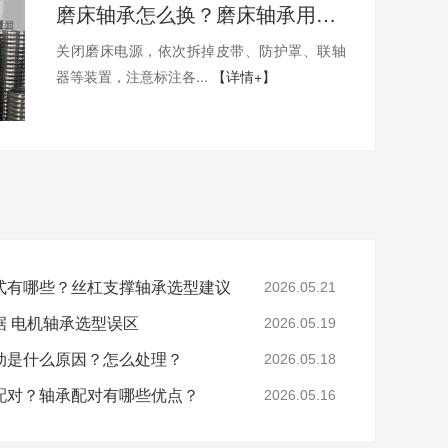
磨床轴承怎么换？磨床轴承用哪家的比较好？
关闭磨床电源，依次拆掉皮带、防护罩、联轴
器等装置，注意标注各...
【详情+】
式有哪些？丝杠支撑轴承选型建议
2026.05.21
据 电机轴承选型误区
2026.05.19
动是什么原因？怎么处理？
2026.05.18
配对？轴承配对有哪些优点？
2026.05.16