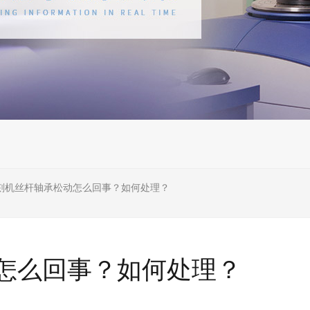
刻机丝杆轴承松动怎么回事？如何处理？
怎么回事？如何处理？