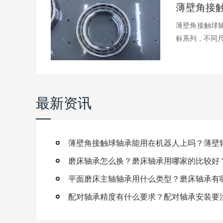
薄壁角接触球轴
标系列，不同尺.
最新资讯
磨床轴承怎么换？磨床轴承用哪家的比较好
平面磨床主轴轴承用什么类型？磨床轴承有
配对轴承精度有什么要求？配对轴承安装要