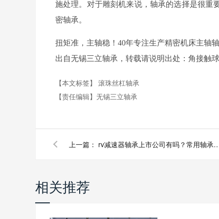
施处理。对于雕刻机来说，轴承的选择是很重
密轴承。
扭矩准，主轴稳！40年专注生产精密机床主轴
出自无锡三立轴承，转载请说明出处：角接触球轴承http://
【本文标签】
滚珠丝杠轴承
【责任编辑】
无锡三立轴承
上一篇：
rv减速器轴承上市公司有吗？常用轴承
相关推荐