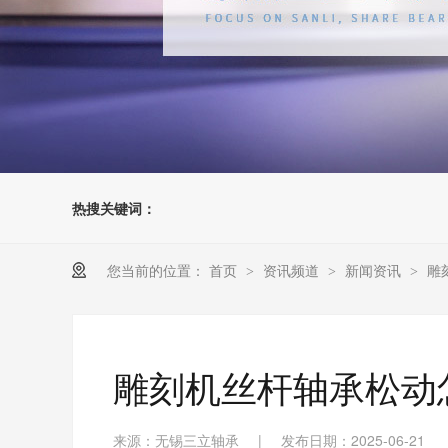
热搜关键词：
您当前的位置：
首页
资讯频道
新闻资讯
雕
>
>
>
雕刻机丝杆轴承松动
来源：无锡三立轴承
|
发布日期：2025-06-21