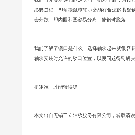
必要过程，即角接触球轴承必须有合适的装配
会分散，即内圈和圈容易分离，使钢球脱落，
我们了解了锁口是什么，选择轴承起来就很容
轴承安装时允许的锁口位置，以便问题得到解
扭矩准，才能转得稳！
本文出自无锡三立轴承股份有限公司，转载请说明出处及链接 