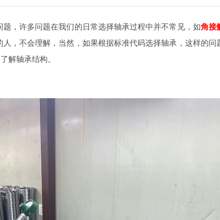
问题，许多问题在我们的日常选择轴承过程中并不常见，如
角接
的人，不会理解，当然，如果根据标准代码选择轴承，这样的问
入了解轴承结构。