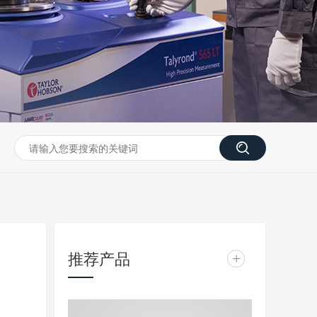
推荐产品
+