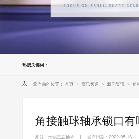
热搜关键词：
您当前的位置：
首页
资讯频道
新闻资讯
角
>
>
>
角接触球轴承锁口有
来源：无锡三立轴承
|
发布日期：2022-05-16