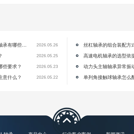
薄壁角接触球轴承能用在机器人上吗？薄壁轴承有哪些优点？
丝杠轴承的组合装配方
2026.05.26
？
高速电机轴承的选型依
2026.05.25
哪些要求？
动力头主轴轴承异常振
2026.05.23
注意什么？
单列角接触球轴承怎么
2026.05.22