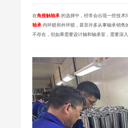
在
角接触轴承
的选择中，经常会出现一些技术
轴承
内环锁和外环锁，甚至许多从事轴承销售
不存在，但如果需要设计轴和轴承室，需要深