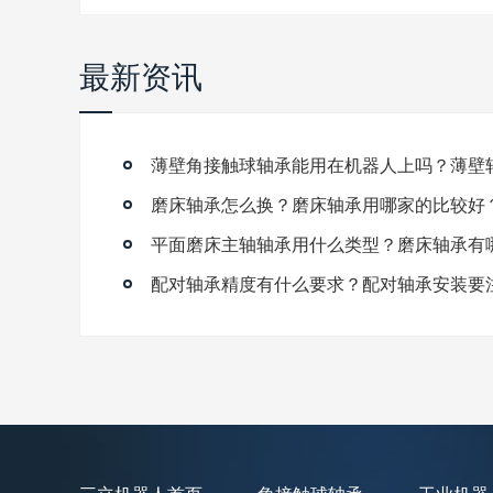
最新资讯
磨床轴承怎么换？磨床轴承用哪家的比较好
平面磨床主轴轴承用什么类型？磨床轴承有
配对轴承精度有什么要求？配对轴承安装要