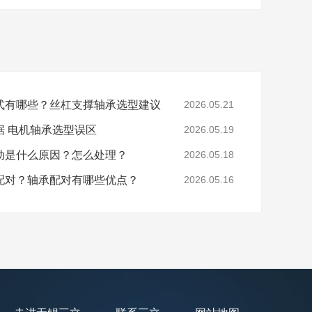
式有哪些？丝杠支撑轴承选型建议
2026.05.21
据 电机轴承选型误区
2026.05.19
动是什么原因？怎么处理？
2026.05.18
配对？轴承配对有哪些优点？
2026.05.16