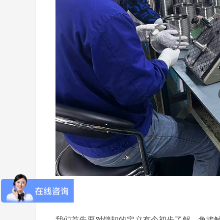
我们首先要对锁扣的定义有个初步了解，角接