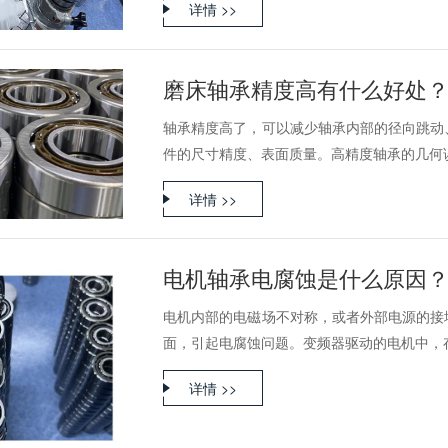
详情 >>
磨床轴承精度高有什么好处
轴承精度高了，可以减少轴承内部的径向跳动
件的尺寸精度、表面质量。高精度轴承的几何误差
详情 >>
电机轴承电腐蚀是什么原因
电机内部的电磁场不对称，或者外部电源的接
面，引起电腐蚀问题。变频器驱动的电机中，存在
详情 >>