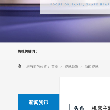
热搜关键词：
您当前的位置：
首页
资讯频道
新闻资讯
>
>
新闻资讯
头 条