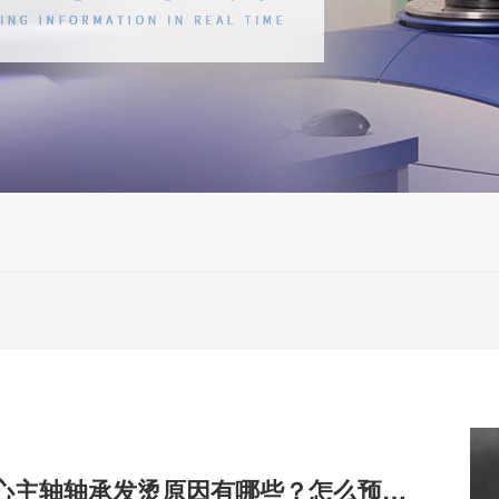
加工中心主轴轴承发烫原因有哪些？怎么预防？