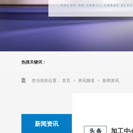
热搜关键词：
您当前的位置：
首页
资讯频道
新闻资讯
>
>
新闻资讯
头 条