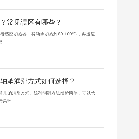
么？常见误区有哪些？
感应加热器，将轴承加热到80-100℃，再迅速
..
？轴承润滑方式如何选择？
常用的润滑方式。这种润滑方法维护简单，可以长
环...