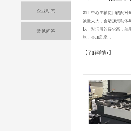
企业动态
加工中心主轴使用的配对
紧量太大，会增加滚动体
快，对润滑的要求高，如
常见问答
膜，会加剧摩...
【了解详情+】