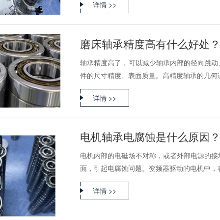
详情 >>
磨床轴承精度高有什么好处
轴承精度高了，可以减少轴承内部的径向跳动
件的尺寸精度、表面质量。高精度轴承的几何误差
详情 >>
电机轴承电腐蚀是什么原因
电机内部的电磁场不对称，或者外部电源的接
面，引起电腐蚀问题。变频器驱动的电机中，存在
详情 >>