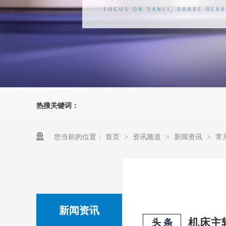
热搜关键词：
您当前的位置：
首页
资讯频道
新闻资讯
常
>
>
>
新闻资讯
头 条