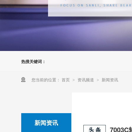
热搜关键词：
您当前的位置：
首页
资讯频道
新闻资讯
>
>
新闻资讯
700
头 条