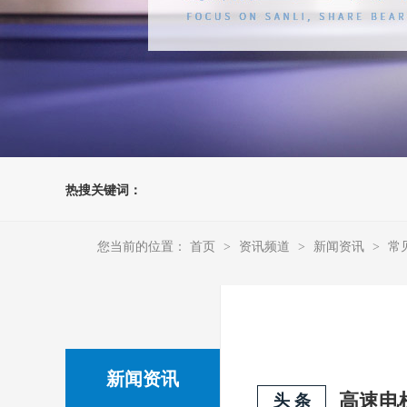
热搜关键词：
您当前的位置：
首页
资讯频道
新闻资讯
常
>
>
>
新闻资讯
头 条