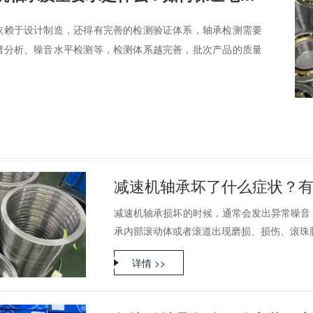
依赖于设计制造，还得有完善的检测验证体系，轴承检测需要
谱分析、噪音水平检测等，检测体系越完善，批次产品的质量
减速机轴承坏了什么症状？
减速机轴承损坏的时候，通常会发出异常噪音
承内部滚动体或者滚道出现磨损、损伤、滚珠脱落
详情 >>