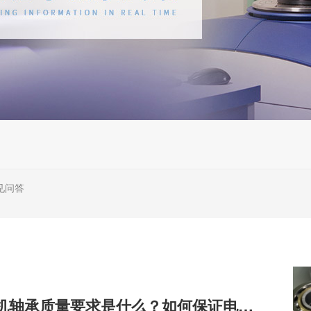
见问答
高速电机轴承质量要求是什么？如何保证电机轴承质量？