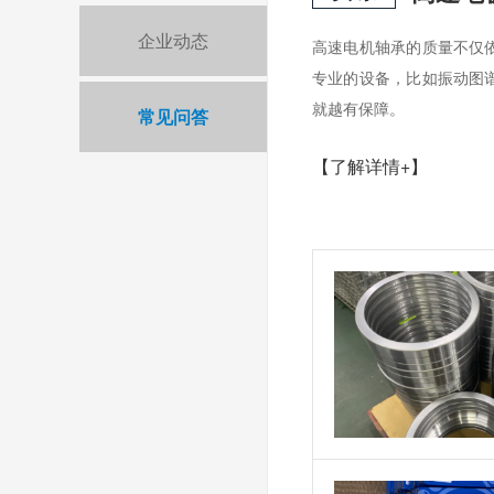
企业动态
高速电机轴承的质量不仅
专业的设备，比如振动图
就越有保障。
常见问答
【了解详情+】